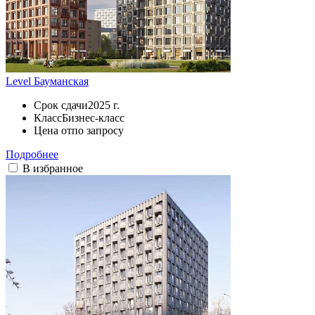
Level Бауманская
Срок сдачи
2025 г.
Класс
Бизнес-класс
Цена от
по запросу
Подробнее
В избранное