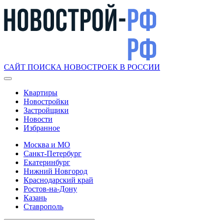
САЙТ ПОИСКА НОВОСТРОЕК В РОССИИ
Квартиры
Новостройки
Застройщики
Новости
Избранное
Москва и МО
Санкт-Петербург
Екатеринбург
Нижний Новгород
Краснодарский край
Ростов-на-Дону
Казань
Ставрополь