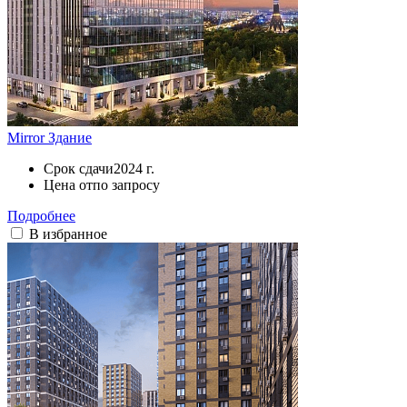
Mirror Здание
Срок сдачи
2024 г.
Цена от
по запросу
Подробнее
В избранное