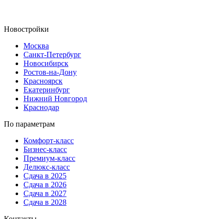
Новостройки
Москва
Санкт-Петербург
Новосибирск
Ростов-на-Дону
Красноярск
Екатеринбург
Нижний Новгород
Краснодар
По параметрам
Комфорт-класс
Бизнес-класс
Премиум-класс
Делюкс-класс
Сдача в 2025
Сдача в 2026
Сдача в 2027
Сдача в 2028
Контакты