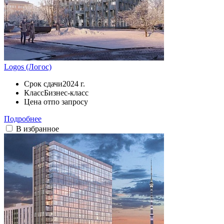
Logos (Логос)
Срок сдачи
2024 г.
Класс
Бизнес-класс
Цена от
по запросу
Подробнее
В избранное