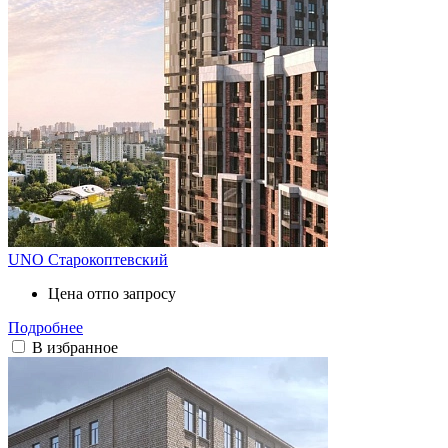
UNO Старокоптевский
Цена от
по запросу
Подробнее
В избранное