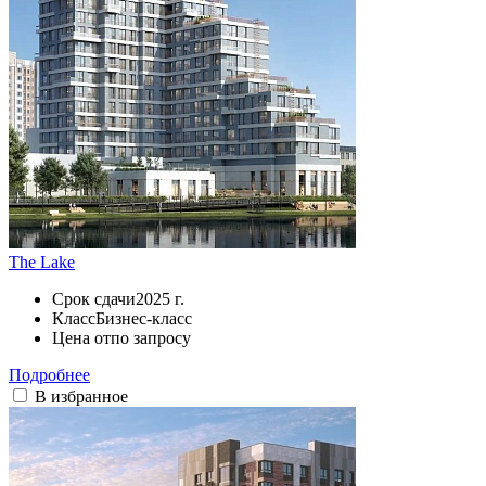
The Lake
Срок сдачи
2025 г.
Класс
Бизнес-класс
Цена от
по запросу
Подробнее
В избранное