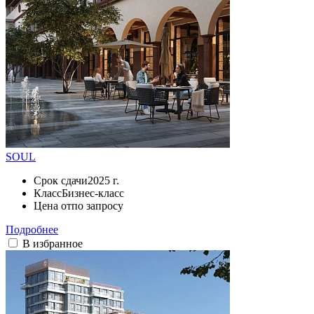
SOUL
Срок сдачи
2025 г.
Класс
Бизнес-класс
Цена от
по запросу
Подробнее
В избранное