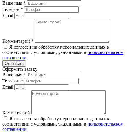
Ваше имя
*
Телефон
*
Email
Комментарий
*
Я согласен на обработку персональных данных в
соответствии с условиями, указанными в
пользовательском
соглашении
Оформить заявку
Ваше имя
*
Телефон
*
Email
Комментарий
Я согласен на обработку персональных данных в
соответствии с условиями, указанными в
пользовательском
соглашении