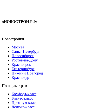
«НОВОСТРОЙ-РФ»
Новостройки
Москва
Санкт-Петербург
Новосибирск
Ростов-на-Дону
Красноярск
Екатеринбург
Нижний Новгород
Краснодар
По параметрам
Комфорт-класс
Бизнес-класс
Премиум-класс
Делюкс-класс