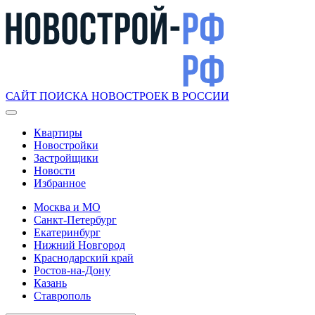
САЙТ ПОИСКА НОВОСТРОЕК В РОССИИ
Квартиры
Новостройки
Застройщики
Новости
Избранное
Москва и МО
Санкт-Петербург
Екатеринбург
Нижний Новгород
Краснодарский край
Ростов-на-Дону
Казань
Ставрополь