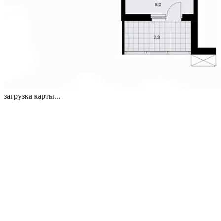
загрузка карты...