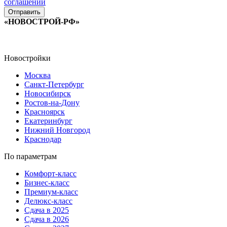
соглашении
«НОВОСТРОЙ-РФ»
Новостройки
Москва
Санкт-Петербург
Новосибирск
Ростов-на-Дону
Красноярск
Екатеринбург
Нижний Новгород
Краснодар
По параметрам
Комфорт-класс
Бизнес-класс
Премиум-класс
Делюкс-класс
Сдача в 2025
Сдача в 2026