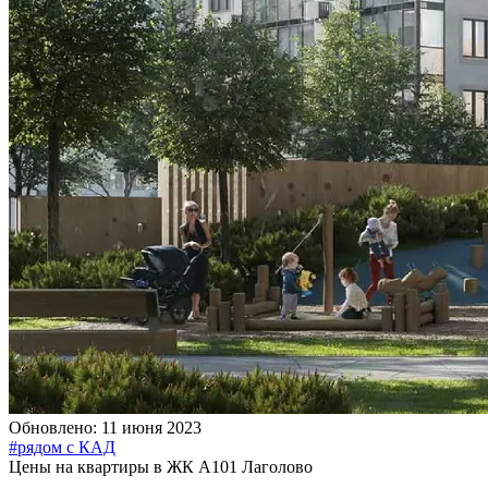
Обновлено: 11 июня 2023
#рядом с КАД
Цены на квартиры в ЖК А101 Лаголово