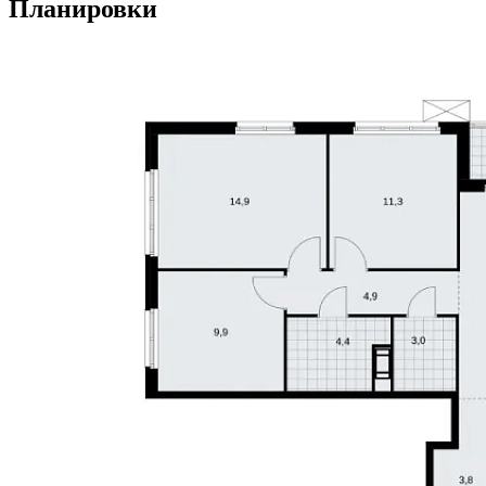
Планировки