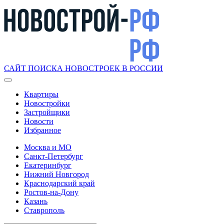
САЙТ ПОИСКА НОВОСТРОЕК В РОССИИ
Квартиры
Новостройки
Застройщики
Новости
Избранное
Москва и МО
Санкт-Петербург
Екатеринбург
Нижний Новгород
Краснодарский край
Ростов-на-Дону
Казань
Ставрополь