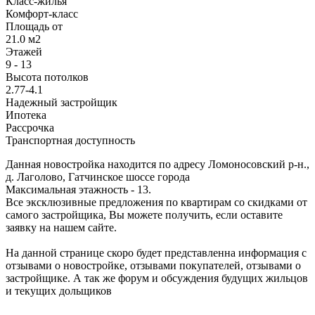
Класс-жилья
Комфорт-класс
Площадь от
21.0 м2
Этажей
9 - 13
Высота потолков
2.77-4.1
Надежный застройщик
Ипотека
Рассрочка
Транспортная доступность
Данная новостройка находится по адресу Ломоносовский р-н.,
д. Лаголово, Гатчинское шоссе города
Максимальная этажность - 13.
Все эксклюзивные предложения по квартирам со скидками от
самого застройщика, Вы можете получить, если оставите
заявку на нашем сайте.
На данной странице скоро будет представленна информация с
отзывами о новостройке, отзывами покупателей, отзывами о
застройщике. А так же форум и обсуждения будущих жильцов
и текущих дольщиков