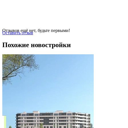
Отзывов ещё нет, будьте первыми!
Оставить отзыв
Похожие новостройки