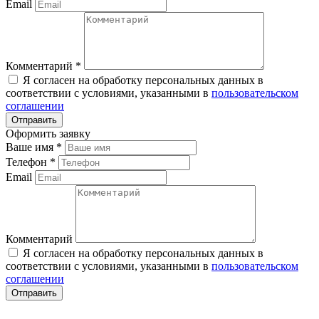
Email
Комментарий
*
Я согласен на обработку персональных данных в
соответствии с условиями, указанными в
пользовательском
соглашении
Оформить заявку
Ваше имя
*
Телефон
*
Email
Комментарий
Я согласен на обработку персональных данных в
соответствии с условиями, указанными в
пользовательском
соглашении