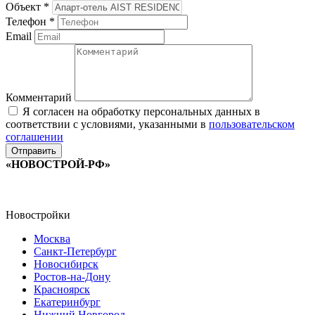
Объект
*
Телефон
*
Email
Комментарий
Я согласен на обработку персональных данных в
соответствии с условиями, указанными в
пользовательском
соглашении
«НОВОСТРОЙ-РФ»
Новостройки
Москва
Санкт-Петербург
Новосибирск
Ростов-на-Дону
Красноярск
Екатеринбург
Нижний Новгород