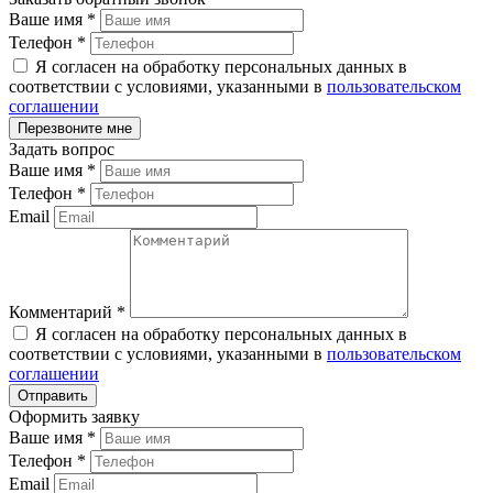
Ваше имя
*
Телефон
*
Я согласен на обработку персональных данных в
соответствии с условиями, указанными в
пользовательском
соглашении
Задать вопрос
Ваше имя
*
Телефон
*
Email
Комментарий
*
Я согласен на обработку персональных данных в
соответствии с условиями, указанными в
пользовательском
соглашении
Оформить заявку
Ваше имя
*
Телефон
*
Email