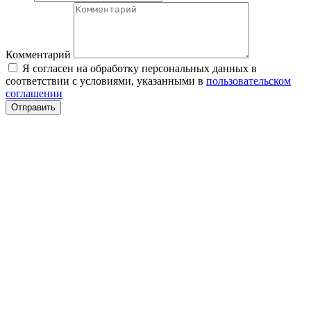
Комментарий
Я согласен на обработку персональных данных в
соответствии с условиями, указанными в
пользовательском
соглашении