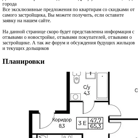
города
Все эксклюзивные предложения по квартирам со скидками от
самого застройщика, Вы можете получить, если оставите
заявку на нашем сайте.
На данной странице скоро будет представленна информация с
отзывами о новостройке, отзывами покупателей, отзывами о
застройщике. А так же форум и обсуждения будущих жильцов
и текущих дольщиков
Планировки