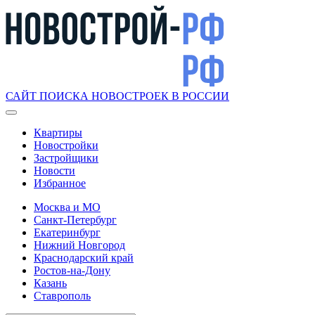
САЙТ ПОИСКА НОВОСТРОЕК В РОССИИ
Квартиры
Новостройки
Застройщики
Новости
Избранное
Москва и МО
Санкт-Петербург
Екатеринбург
Нижний Новгород
Краснодарский край
Ростов-на-Дону
Казань
Ставрополь