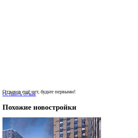
Отзывов ещё нет, будьте первыми!
Оставить отзыв
Похожие новостройки