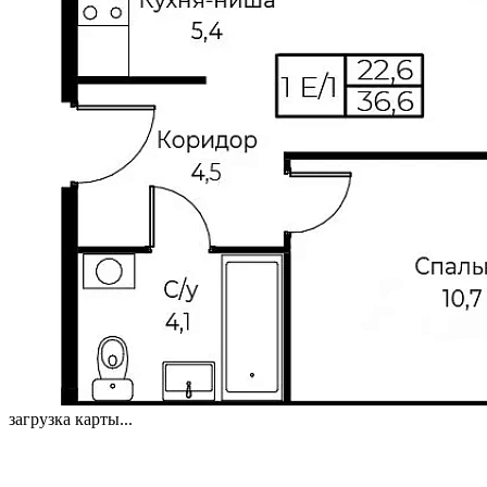
загрузка карты...