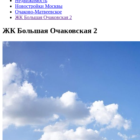
Недвижимость
Новостройки Москвы
Очаково-Матвеевское
ЖК Большая Очаковская 2
ЖК Большая Очаковская 2