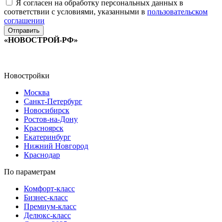
Я согласен на обработку персональных данных в
соответствии с условиями, указанными в
пользовательском
соглашении
«НОВОСТРОЙ-РФ»
Новостройки
Москва
Санкт-Петербург
Новосибирск
Ростов-на-Дону
Красноярск
Екатеринбург
Нижний Новгород
Краснодар
По параметрам
Комфорт-класс
Бизнес-класс
Премиум-класс
Делюкс-класс