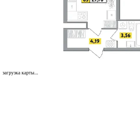
загрузка карты...