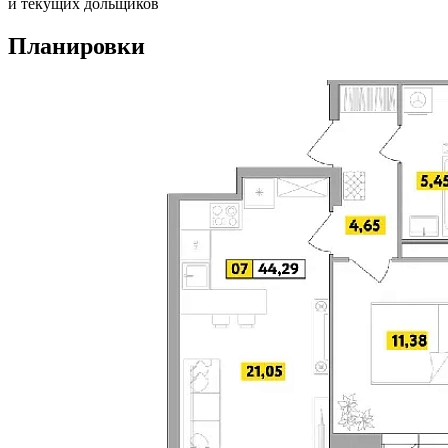
и текущих дольщиков
Планировки