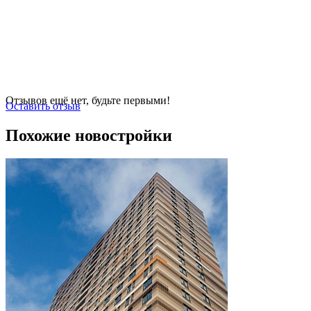
Отзывов ещё нет, будьте первыми!
Оставить отзыв
Похожие новостройки