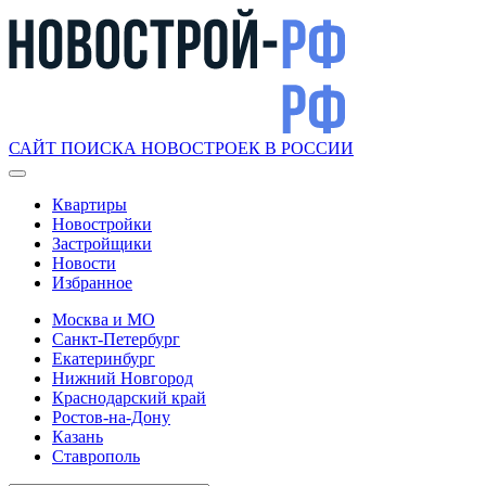
САЙТ ПОИСКА НОВОСТРОЕК В РОССИИ
Квартиры
Новостройки
Застройщики
Новости
Избранное
Москва и МО
Санкт-Петербург
Екатеринбург
Нижний Новгород
Краснодарский край
Ростов-на-Дону
Казань
Ставрополь