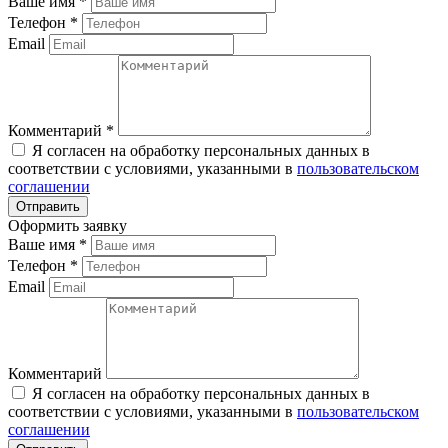
Ваше имя
*
Телефон
*
Email
Комментарий
*
Я согласен на обработку персональных данных в
соответствии с условиями, указанными в
пользовательском
соглашении
Оформить заявку
Ваше имя
*
Телефон
*
Email
Комментарий
Я согласен на обработку персональных данных в
соответствии с условиями, указанными в
пользовательском
соглашении