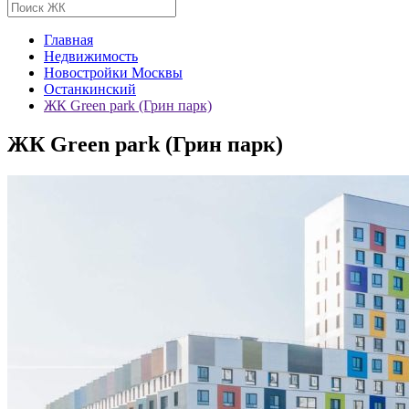
Главная
Недвижимость
Новостройки Москвы
Останкинский
ЖК Green park (Грин парк)
ЖК Green park (Грин парк)