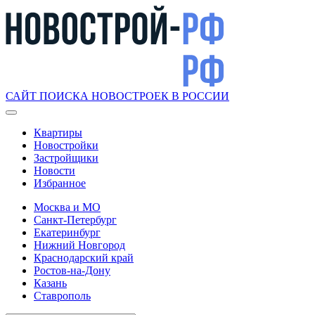
САЙТ ПОИСКА НОВОСТРОЕК В РОССИИ
Квартиры
Новостройки
Застройщики
Новости
Избранное
Москва и МО
Санкт-Петербург
Екатеринбург
Нижний Новгород
Краснодарский край
Ростов-на-Дону
Казань
Ставрополь