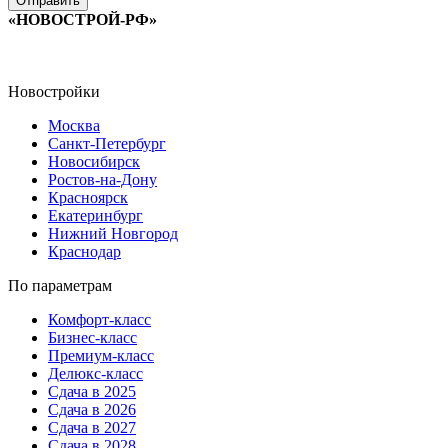
«НОВОСТРОЙ-РФ»
Новостройки
Москва
Санкт-Петербург
Новосибирск
Ростов-на-Дону
Красноярск
Екатеринбург
Нижний Новгород
Краснодар
По параметрам
Комфорт-класс
Бизнес-класс
Премиум-класс
Делюкс-класс
Сдача в 2025
Сдача в 2026
Сдача в 2027
Сдача в 2028