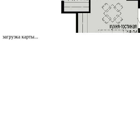
загрузка карты...