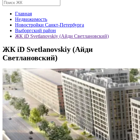
Главная
Недвижимость
Новостройки Санкт-Петербурга
Выборгский район
ЖК iD Svetlanovskiy (Айди Светлановский)
ЖК iD Svetlanovskiy (Айди
Светлановский)