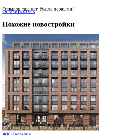
Отзывов ещё нет, будьте первыми!
Оставить отзыв
Похожие новостройки
ЖК Наследие