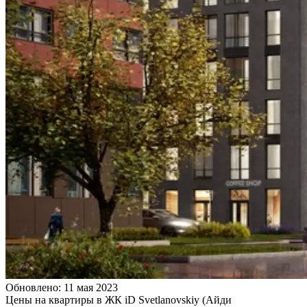
Обновлено: 11 мая 2023
Цены на квартиры в ЖК iD Svetlanovskiy (Айди