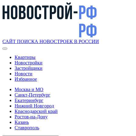
САЙТ ПОИСКА НОВОСТРОЕК В РОССИИ
Квартиры
Новостройки
Застройщики
Новости
Избранное
Москва и МО
Санкт-Петербург
Екатеринбург
Нижний Новгород
Краснодарский край
Ростов-на-Дону
Казань
Ставрополь