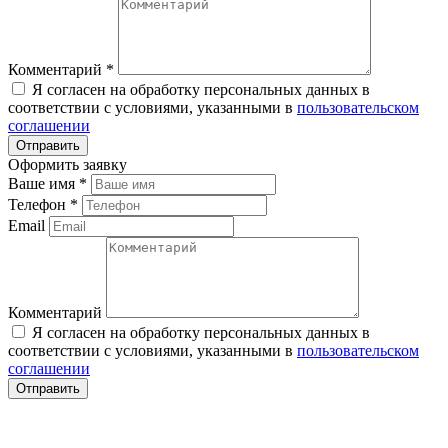
Комментарий
*
Я согласен на обработку персональных данных в
соответствии с условиями, указанными в
пользовательском
соглашении
Оформить заявку
Ваше имя
*
Телефон
*
Email
Комментарий
Я согласен на обработку персональных данных в
соответствии с условиями, указанными в
пользовательском
соглашении