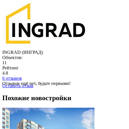
INGRAD (ИНГРАД)
Объектов:
11
Рейтинг
4.8
6 отзывов
Отзывов ещё нет, будьте первыми!
Оставить отзыв
Похожие новостройки