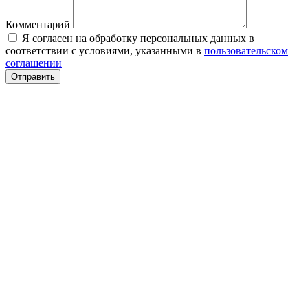
Комментарий
Я согласен на обработку персональных данных в
соответствии с условиями, указанными в
пользовательском
соглашении