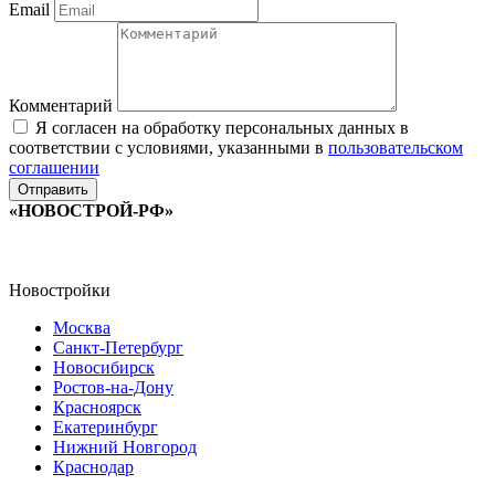
Email
Комментарий
Я согласен на обработку персональных данных в
соответствии с условиями, указанными в
пользовательском
соглашении
«НОВОСТРОЙ-РФ»
Новостройки
Москва
Санкт-Петербург
Новосибирск
Ростов-на-Дону
Красноярск
Екатеринбург
Нижний Новгород
Краснодар