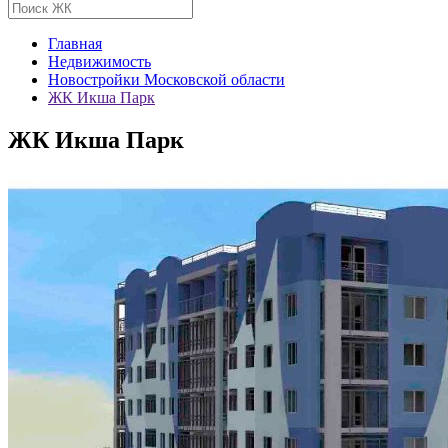
Главная
Недвижимость
Новостройки Московской области
ЖК Икша Парк
ЖК Икша Парк