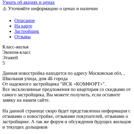
Узнать об акциях и ценах
⚠️ Уточняйте информацию о ценах и наличии
Описание
На карте
Застройщик
Отзывы
Класс-жилья
Эконом-класс
Этажей
5
Данная новостройка находится по адресу Московская обл, ,
Школьная улица, дом 4Б города
От надежного застройщика "ИСК «КОМФОРТ»".
Все эксклюзивные предложения по квартирам со скидками от
самого застройщика, Вы можете получить, если оставите
заявку на нашем сайте.
На данной странице скоро будет представленна информация с
отзывами о новостройке, отзывами покупателей, отзывами о
застройщике. А так же форум и обсуждения будущих жильцов
и текущих дольщиков