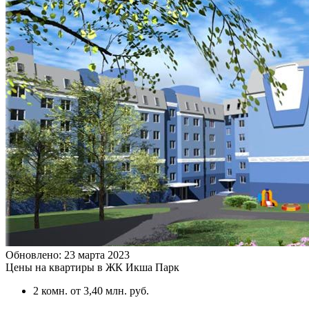
Обновлено: 23 марта 2023
Цены на квартиры в ЖК Икша Парк
2 комн.
от 3,40 млн. руб.