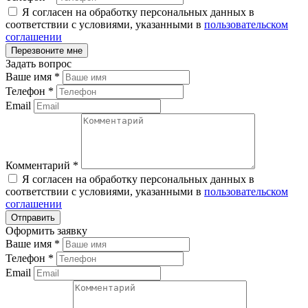
Я согласен на обработку персональных данных в
соответствии с условиями, указанными в
пользовательском
соглашении
Задать вопрос
Ваше имя
*
Телефон
*
Email
Комментарий
*
Я согласен на обработку персональных данных в
соответствии с условиями, указанными в
пользовательском
соглашении
Оформить заявку
Ваше имя
*
Телефон
*
Email