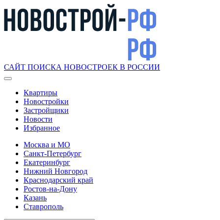
САЙТ ПОИСКА НОВОСТРОЕК В РОССИИ
Квартиры
Новостройки
Застройщики
Новости
Избранное
Москва и МО
Санкт-Петербург
Екатеринбург
Нижний Новгород
Краснодарский край
Ростов-на-Дону
Казань
Ставрополь