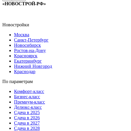
«НОВОСТРОЙ-РФ»
Новостройки
Москва
Санкт-Петербург
Новосибирск
Ростов-на-Дону
Красноярск
Екатеринбург
Нижний Новгород
Краснодар
По параметрам
Комфорт-класс
Бизнес-класс
Премиум-класс
Делюкс-класс
Сдача в 2025
Сдача в 2026
Сдача в 2027
Сдача в 2028