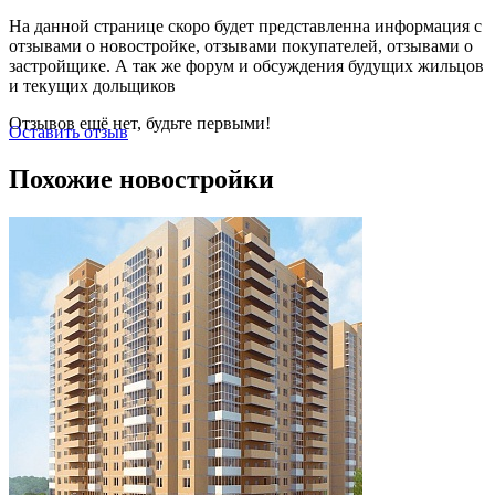
На данной странице скоро будет представленна информация с
отзывами о новостройке, отзывами покупателей, отзывами о
застройщике. А так же форум и обсуждения будущих жильцов
и текущих дольщиков
Отзывов ещё нет, будьте первыми!
Оставить отзыв
Похожие новостройки