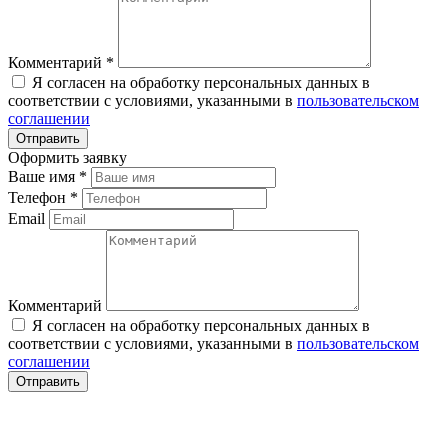
Комментарий
*
Я согласен на обработку персональных данных в
соответствии с условиями, указанными в
пользовательском
соглашении
Оформить заявку
Ваше имя
*
Телефон
*
Email
Комментарий
Я согласен на обработку персональных данных в
соответствии с условиями, указанными в
пользовательском
соглашении