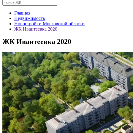
Главная
Недвижимость
Новостройки Московской области
ЖК Ивантеевка 2020
ЖК Ивантеевка 2020