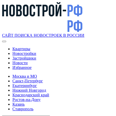
САЙТ ПОИСКА НОВОСТРОЕК В РОССИИ
Квартиры
Новостройки
Застройщики
Новости
Избранное
Москва и МО
Санкт-Петербург
Екатеринбург
Нижний Новгород
Краснодарский край
Ростов-на-Дону
Казань
Ставрополь