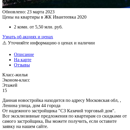
Обновлено: 23 марта 2023
Цены на квартиры в ЖК Ивантеевка 2020
2 комн.
от 5,50 млн. руб.
Узнать об акциях и ценах
⚠️ Уточняйте информацию о ценах и наличии
Описание
На карте
Отзывы
Класс-жилья
Эконом-класс
Этажей
15
Данная новостройка находится по адресу Московская обл, ,
Ленина улица, дом 44 города
От надежного застройщика "СЗ Казачий торговый дом".
Все эксклюзивные предложения по квартирам со скидками от
самого застройщика, Вы можете получить, если оставите
заявку на нашем сайте.