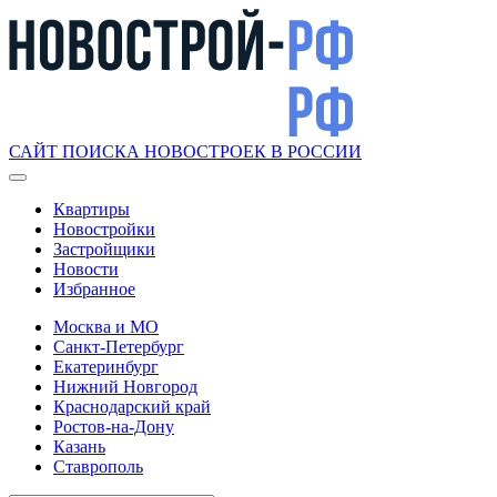
САЙТ ПОИСКА НОВОСТРОЕК В РОССИИ
Квартиры
Новостройки
Застройщики
Новости
Избранное
Москва и МО
Санкт-Петербург
Екатеринбург
Нижний Новгород
Краснодарский край
Ростов-на-Дону
Казань
Ставрополь