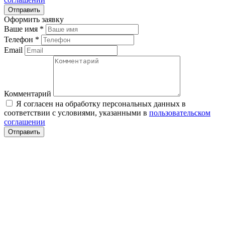
Оформить заявку
Ваше имя
*
Телефон
*
Email
Комментарий
Я согласен на обработку персональных данных в
соответствии с условиями, указанными в
пользовательском
соглашении