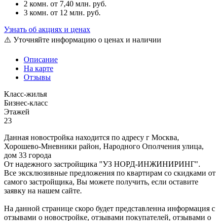
2 комн.
от 7,40 млн. руб.
3 комн.
от 12 млн. руб.
Узнать об акциях и ценах
⚠️ Уточняйте информацию о ценах и наличии
Описание
На карте
Отзывы
Класс-жилья
Бизнес-класс
Этажей
23
Данная новостройка находится по адресу г Москва,
Хорошево-Мневники район, Народного Ополчения улица,
дом 33 города
От надежного застройщика "УЗ НОРД-ИНЖИНИРИНГ".
Все эксклюзивные предложения по квартирам со скидками от
самого застройщика, Вы можете получить, если оставите
заявку на нашем сайте.
На данной странице скоро будет представленна информация с
отзывами о новостройке, отзывами покупателей, отзывами о