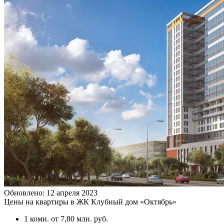
Обновлено: 12 апреля 2023
Цены на квартиры в ЖК Клубный дом «Октябрь»
1 комн.
от 7,80 млн. руб.