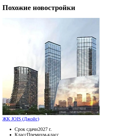
Похожие новостройки
ЖК JOIS (Джойс)
Срок сдачи
2027 г.
Класс
Премиум-класс