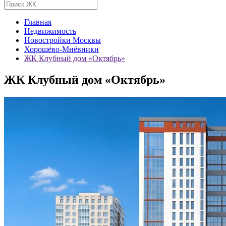
Главная
Недвижимость
Новостройки Москвы
Хорошёво-Мнёвники
ЖК Клубный дом «Октябрь»
ЖК Клубный дом «Октябрь»