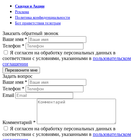
Скидки и Акции
Реклама
Политика конфиденциальности
Бот приветствия телеграм
Заказать обратный звонок
Ваше имя
*
Телефон
*
Я согласен на обработку персональных данных в
соответствии с условиями, указанными в
пользовательском
соглашении
Задать вопрос
Ваше имя
*
Телефон
*
Email
Комментарий
*
Я согласен на обработку персональных данных в
соответствии с условиями, указанными в
пользовательском
соглашении