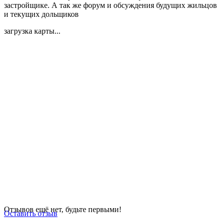
застройщике. А так же форум и обсуждения будущих жильцов
и текущих дольщиков
загрузка карты...
Отзывов ещё нет, будьте первыми!
Оставить отзыв