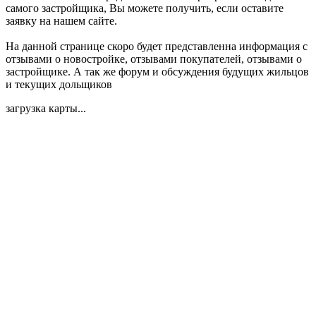
самого застройщика, Вы можете получить, если оставите
заявку на нашем сайте.
На данной странице скоро будет представленна информация с
отзывами о новостройке, отзывами покупателей, отзывами о
застройщике. А так же форум и обсуждения будущих жильцов
и текущих дольщиков
загрузка карты...