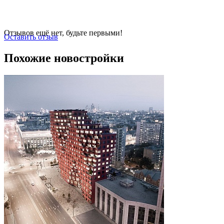
Отзывов ещё нет, будьте первыми!
Оставить отзыв
Похожие новостройки