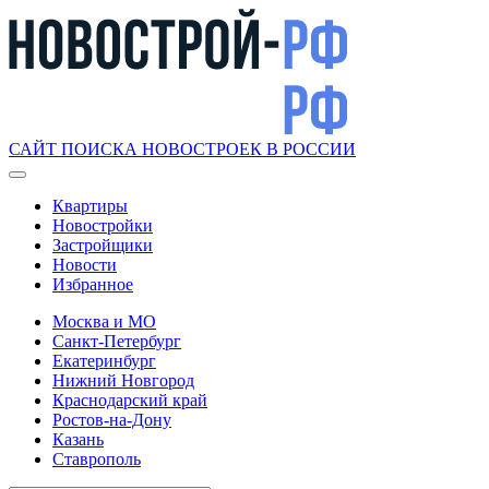
САЙТ ПОИСКА НОВОСТРОЕК В РОССИИ
Квартиры
Новостройки
Застройщики
Новости
Избранное
Москва и МО
Санкт-Петербург
Екатеринбург
Нижний Новгород
Краснодарский край
Ростов-на-Дону
Казань
Ставрополь