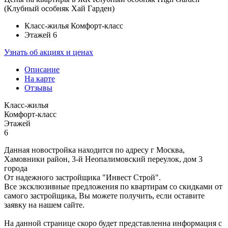
(Клубный особняк Хай Гарден)
Класс-жилья
Комфорт-класс
Этажей
6
Узнать об акциях и ценах
Описание
На карте
Отзывы
Класс-жилья
Комфорт-класс
Этажей
6
Данная новостройка находится по адресу г Москва,
Хамовники район, 3-й Неопалимовский переулок, дом 3
города
От надежного застройщика "Инвест Строй".
Все эксклюзивные предложения по квартирам со скидками от
самого застройщика, Вы можете получить, если оставите
заявку на нашем сайте.
На данной странице скоро будет представленна информация с