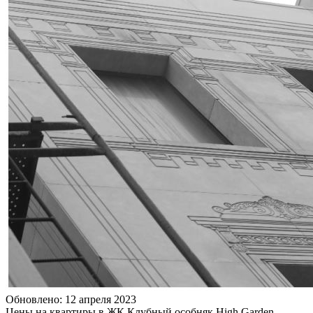
Обновлено: 12 апреля 2023
Цены на квартиры в ЖК Клубный особняк High Garden