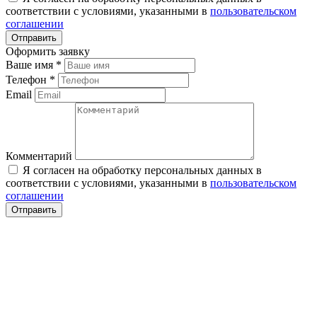
соответствии с условиями, указанными в
пользовательском
соглашении
Оформить заявку
Ваше имя
*
Телефон
*
Email
Комментарий
Я согласен на обработку персональных данных в
соответствии с условиями, указанными в
пользовательском
соглашении