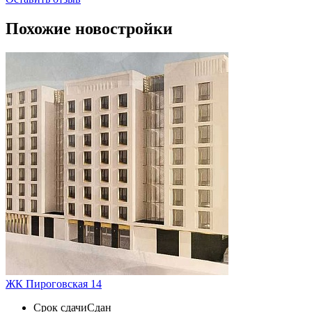
Похожие новостройки
ЖК Пироговская 14
Срок сдачи
Сдан