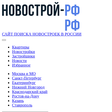
САЙТ ПОИСКА НОВОСТРОЕК В РОССИИ
Квартиры
Новостройки
Застройщики
Новости
Избранное
Москва и МО
Санкт-Петербург
Екатеринбург
Нижний Новгород
Краснодарский край
Ростов-на-Дону
Казань
Ставрополь