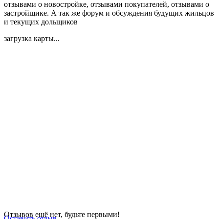
отзывами о новостройке, отзывами покупателей, отзывами о
застройщике. А так же форум и обсуждения будущих жильцов
и текущих дольщиков
загрузка карты...
Отзывов ещё нет, будьте первыми!
Оставить отзыв