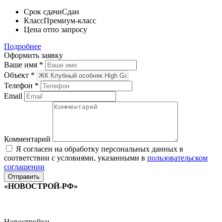
Срок сдачи
Сдан
Класс
Премиум-класс
Цена от
по запросу
Подробнее
Оформить заявку
Ваше имя
*
Объект
*
Телефон
*
Email
Комментарий
Я согласен на обработку персональных данных в
соответствии с условиями, указанными в
пользовательском
соглашении
«НОВОСТРОЙ-РФ»
Новостройки