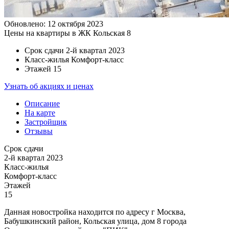
Обновлено: 12 октября 2023
Цены на квартиры в ЖК Кольская 8
Срок сдачи
2-й квартал 2023
Класс-жилья
Комфорт-класс
Этажей
15
Узнать об акциях и ценах
Описание
На карте
Застройщик
Отзывы
Срок сдачи
2-й квартал 2023
Класс-жилья
Комфорт-класс
Этажей
15
Данная новостройка находится по адресу г Москва,
Бабушкинский район, Кольская улица, дом 8 города