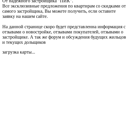
От надежного застройщика "ПИК".
Все эксклюзивные предложения по квартирам со скидками от
самого застройщика, Вы можете получить, если оставите
заявку на нашем сайте.
На данной странице скоро будет представленна информация с
отзывами о новостройке, отзывами покупателей, отзывами о
застройщике. А так же форум и обсуждения будущих жильцов
и текущих дольщиков
загрузка карты...