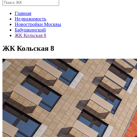
Главная
Недвижимость
Новостройки Москвы
Бабушкинский
ЖК Кольская 8
ЖК Кольская 8