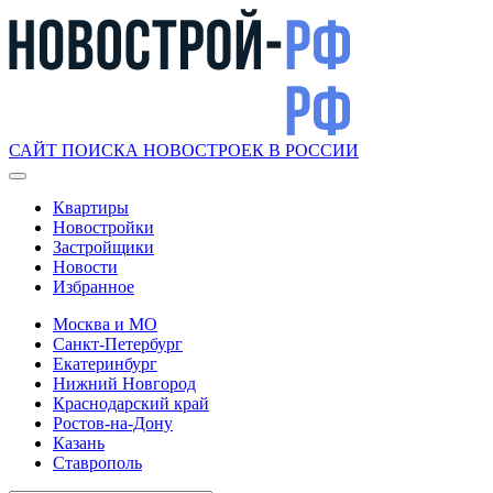
САЙТ ПОИСКА НОВОСТРОЕК В РОССИИ
Квартиры
Новостройки
Застройщики
Новости
Избранное
Москва и МО
Санкт-Петербург
Екатеринбург
Нижний Новгород
Краснодарский край
Ростов-на-Дону
Казань
Ставрополь