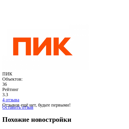
ПИК
Объектов:
36
Рейтинг
3.3
4 отзыва
Отзывов ещё нет, будьте первыми!
Оставить отзыв
Похожие новостройки