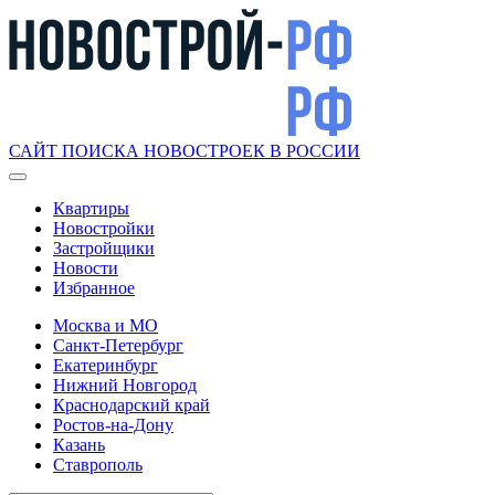
САЙТ ПОИСКА НОВОСТРОЕК В РОССИИ
Квартиры
Новостройки
Застройщики
Новости
Избранное
Москва и МО
Санкт-Петербург
Екатеринбург
Нижний Новгород
Краснодарский край
Ростов-на-Дону
Казань
Ставрополь