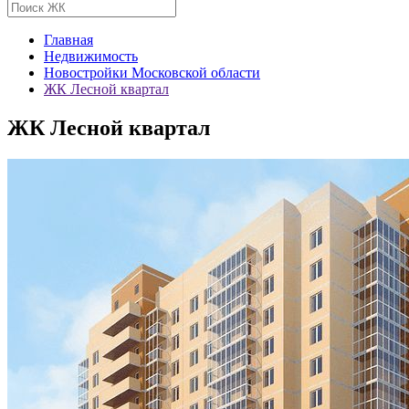
Главная
Недвижимость
Новостройки Московской области
ЖК Лесной квартал
ЖК Лесной квартал