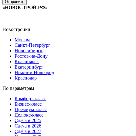
«НОВОСТРОЙ-РФ»
Новостройки
Москва
Санкт-Петербург
Новосибирск
Ростов-на-Дону
Красноярск
Екатеринбург
Нижний Новгород
Краснодар
По параметрам
Комфорт-класс
Бизнес-класс
Премиум-класс
Делюкс-класс
Сдача в 2025
Сдача в 2026
Сдача в 2027