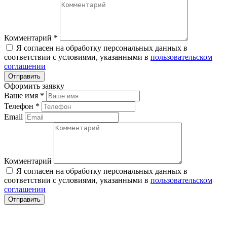
Комментарий
*
Я согласен на обработку персональных данных в
соответствии с условиями, указанными в
пользовательском
соглашении
Оформить заявку
Ваше имя
*
Телефон
*
Email
Комментарий
Я согласен на обработку персональных данных в
соответствии с условиями, указанными в
пользовательском
соглашении