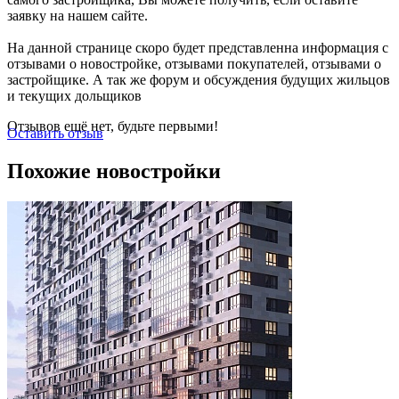
заявку на нашем сайте.
На данной странице скоро будет представленна информация с
отзывами о новостройке, отзывами покупателей, отзывами о
застройщике. А так же форум и обсуждения будущих жильцов
и текущих дольщиков
Отзывов ещё нет, будьте первыми!
Оставить отзыв
Похожие новостройки