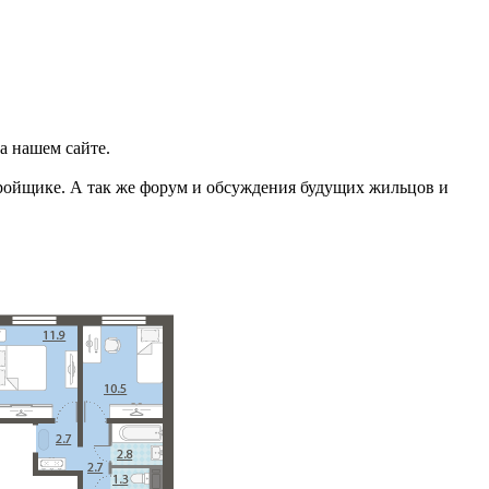
а нашем сайте.
тройщике. А так же форум и обсуждения будущих жильцов и