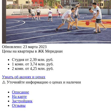
Обновлено: 23 марта 2023
Цены на квартиры в ЖК Меридиан
Студия
от 2,39 млн. руб.
1 комн.
от 3,74 млн. руб.
2 комн.
от 4,25 млн. руб.
Узнать об акциях и ценах
⚠️ Уточняйте информацию о ценах и наличии
Описание
На карте
Застройщик
Отзывы