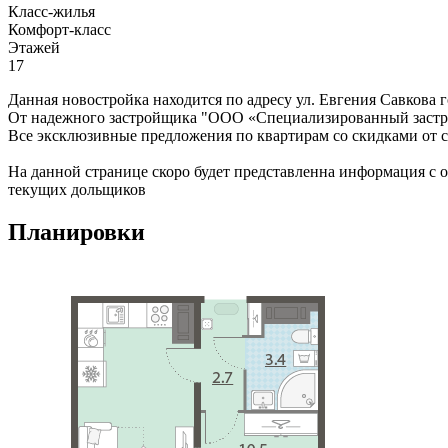
Класс-жилья
Комфорт-класс
Этажей
17
Данная новостройка находится по адресу ул. Евгения Савкова 
От надежного застройщика "ООО «Специализированный застр
Все эксклюзивные предложения по квартирам со скидками от са
На данной странице скоро будет представленна информация с 
текущих дольщиков
Планировки