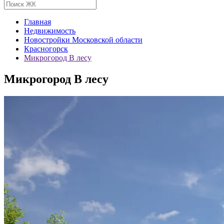
Главная
Недвижимость
Новостройки Московской области
Красногорск
Микрогород В лесу
Микрогород В лесу