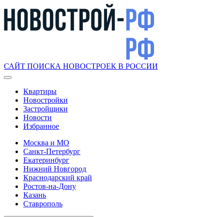
САЙТ ПОИСКА НОВОСТРОЕК В РОССИИ
Квартиры
Новостройки
Застройщики
Новости
Избранное
Москва и МО
Санкт-Петербург
Екатеринбург
Нижний Новгород
Краснодарский край
Ростов-на-Дону
Казань
Ставрополь