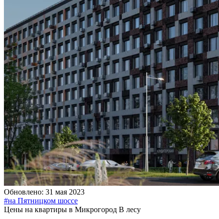
Обновлено: 31 мая 2023
#на Пятницком шоссе
Цены на квартиры в Микрогород В лесу