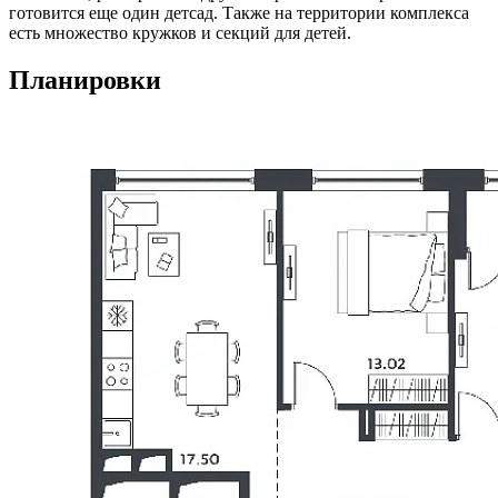
готовится еще один детсад. Также на территории комплекса
есть множество кружков и секций для детей.
Планировки