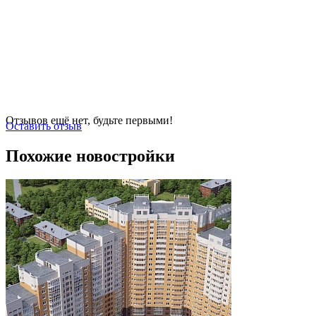
Отзывов ещё нет, будьте первыми!
Оставить отзыв
Похожие новостройки