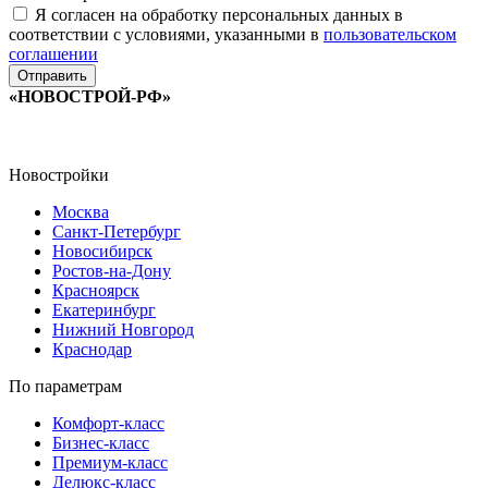
Я согласен на обработку персональных данных в
соответствии с условиями, указанными в
пользовательском
соглашении
«НОВОСТРОЙ-РФ»
Новостройки
Москва
Санкт-Петербург
Новосибирск
Ростов-на-Дону
Красноярск
Екатеринбург
Нижний Новгород
Краснодар
По параметрам
Комфорт-класс
Бизнес-класс
Премиум-класс
Делюкс-класс