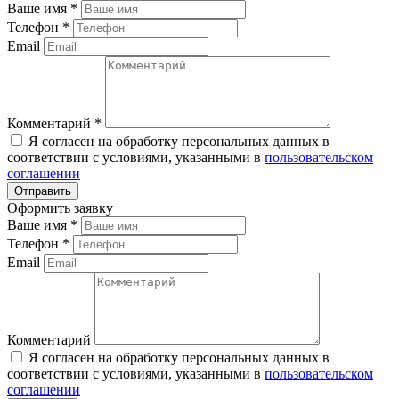
Ваше имя
*
Телефон
*
Email
Комментарий
*
Я согласен на обработку персональных данных в
соответствии с условиями, указанными в
пользовательском
соглашении
Оформить заявку
Ваше имя
*
Телефон
*
Email
Комментарий
Я согласен на обработку персональных данных в
соответствии с условиями, указанными в
пользовательском
соглашении