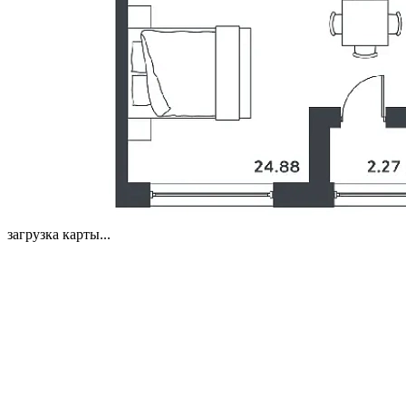
загрузка карты...