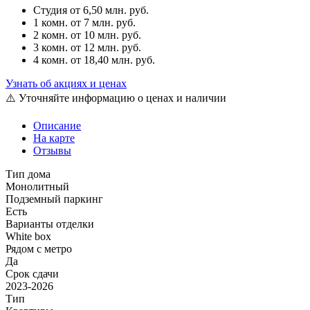
Студия
от 6,50 млн. руб.
1 комн.
от 7 млн. руб.
2 комн.
от 10 млн. руб.
3 комн.
от 12 млн. руб.
4 комн.
от 18,40 млн. руб.
Узнать об акциях и ценах
⚠️ Уточняйте информацию о ценах и наличии
Описание
На карте
Отзывы
Тип дома
Монолитный
Подземный паркинг
Есть
Варианты отделки
White box
Рядом с метро
Да
Срок сдачи
2023-2026
Тип