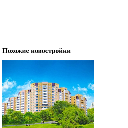
Похожие новостройки