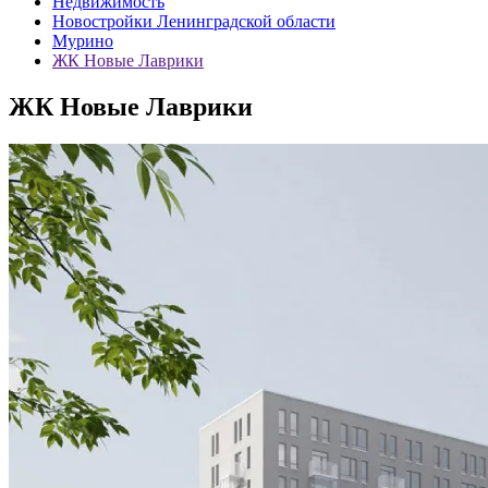
Недвижимость
Новостройки Ленинградской области
Мурино
ЖК Новые Лаврики
ЖК Новые Лаврики