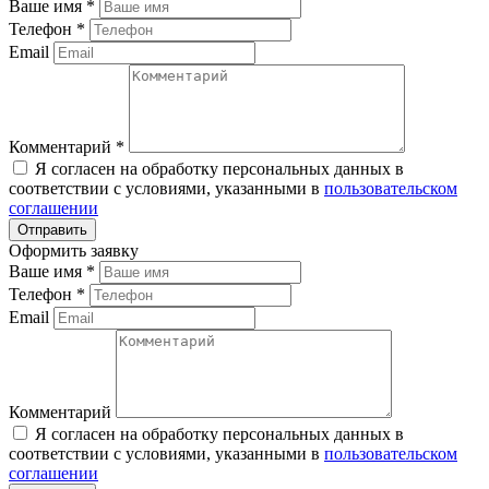
Ваше имя
*
Телефон
*
Email
Комментарий
*
Я согласен на обработку персональных данных в
соответствии с условиями, указанными в
пользовательском
соглашении
Оформить заявку
Ваше имя
*
Телефон
*
Email
Комментарий
Я согласен на обработку персональных данных в
соответствии с условиями, указанными в
пользовательском
соглашении