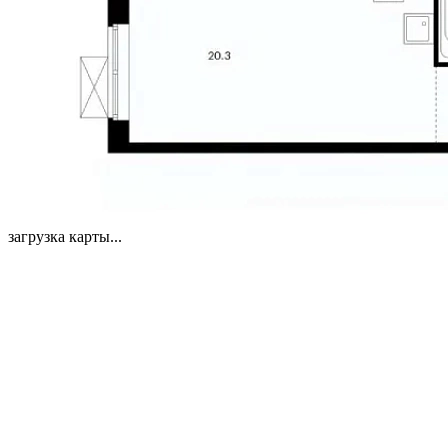
загрузка карты...