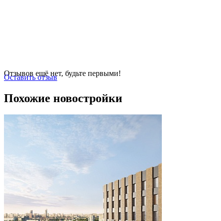
Отзывов ещё нет, будьте первыми!
Оставить отзыв
Похожие новостройки