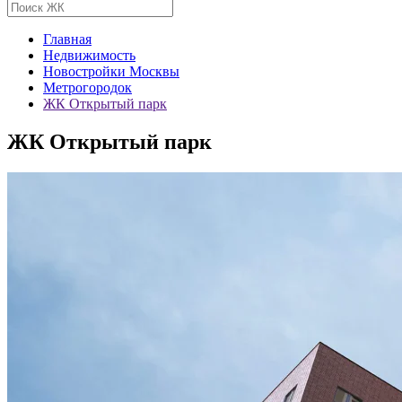
Главная
Недвижимость
Новостройки Москвы
Метрогородок
ЖК Открытый парк
ЖК Открытый парк