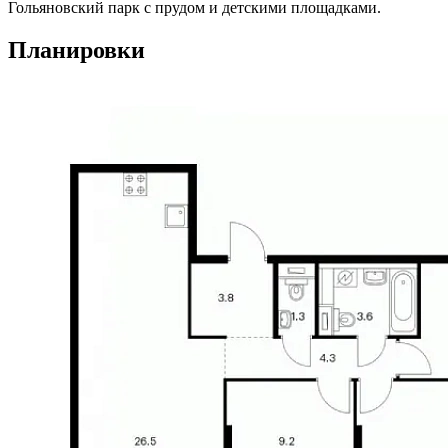
Гольяновский парк с прудом и детскими площадками.
Планировки