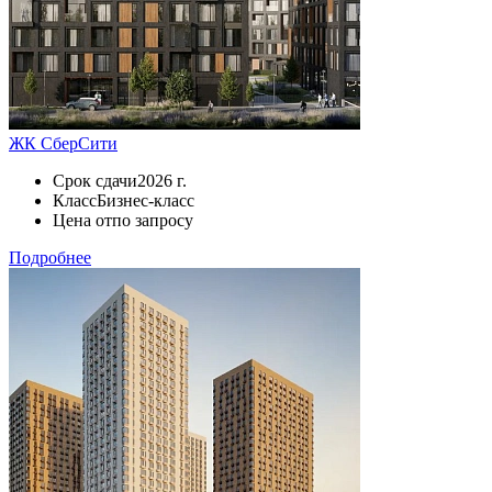
ЖК СберСити
Срок сдачи
2026 г.
Класс
Бизнес-класс
Цена от
по запросу
Подробнее