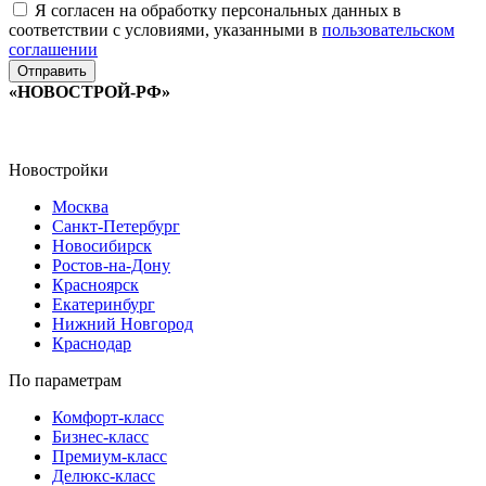
Я согласен на обработку персональных данных в
соответствии с условиями, указанными в
пользовательском
соглашении
«НОВОСТРОЙ-РФ»
Новостройки
Москва
Санкт-Петербург
Новосибирск
Ростов-на-Дону
Красноярск
Екатеринбург
Нижний Новгород
Краснодар
По параметрам
Комфорт-класс
Бизнес-класс
Премиум-класс
Делюкс-класс