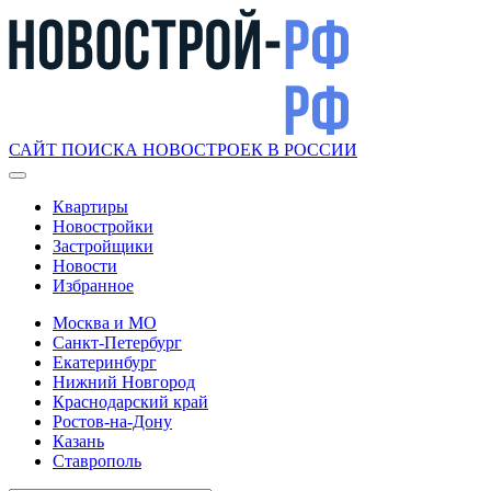
САЙТ ПОИСКА НОВОСТРОЕК В РОССИИ
Квартиры
Новостройки
Застройщики
Новости
Избранное
Москва и МО
Санкт-Петербург
Екатеринбург
Нижний Новгород
Краснодарский край
Ростов-на-Дону
Казань
Ставрополь