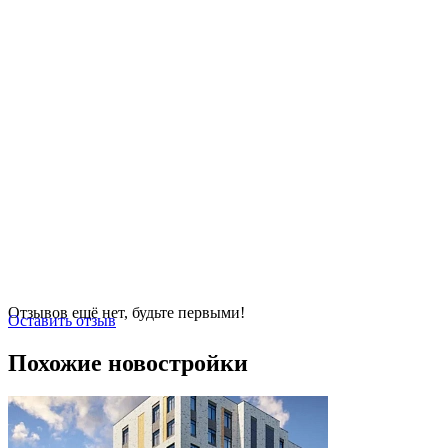
Отзывов ещё нет, будьте первыми!
Оставить отзыв
Похожие новостройки