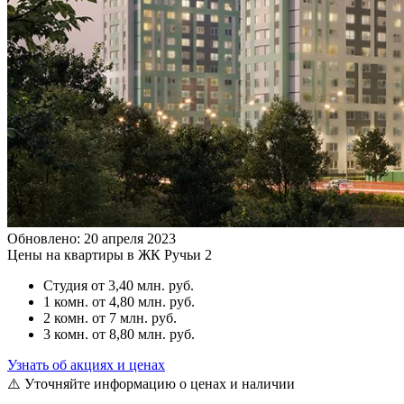
Обновлено: 20 апреля 2023
Цены на квартиры в ЖК Ручьи 2
Студия
от 3,40 млн. руб.
1 комн.
от 4,80 млн. руб.
2 комн.
от 7 млн. руб.
3 комн.
от 8,80 млн. руб.
Узнать об акциях и ценах
⚠️ Уточняйте информацию о ценах и наличии