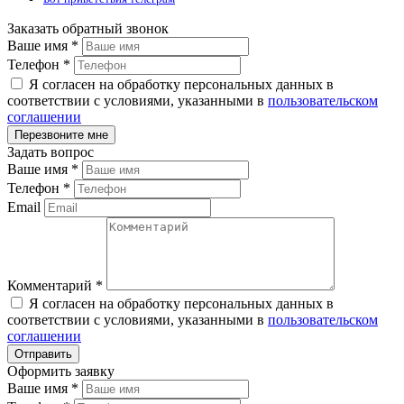
Заказать обратный звонок
Ваше имя
*
Телефон
*
Я согласен на обработку персональных данных в
соответствии с условиями, указанными в
пользовательском
соглашении
Задать вопрос
Ваше имя
*
Телефон
*
Email
Комментарий
*
Я согласен на обработку персональных данных в
соответствии с условиями, указанными в
пользовательском
соглашении
Оформить заявку
Ваше имя
*