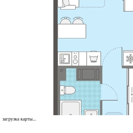
загрузка карты...