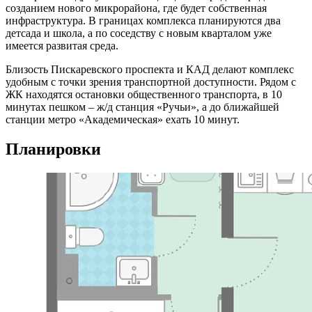
созданием нового микрорайона, где будет собственная
инфраструктура. В границах комплекса планируются два
детсада и школа, а по соседству с новым кварталом уже
имеется развитая среда.
Близость Пискаревского проспекта и КАД делают комплекс
удобным с точки зрения транспортной доступности. Рядом с
ЖК находятся остановки общественного транспорта, в 10
минутах пешком – ж/д станция «Ручьи», а до ближайшей
станции метро «Академическая» ехать 10 минут.
Планировки