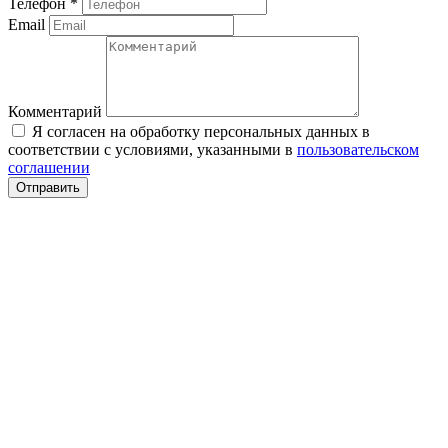
Телефон
*
Email
Комментарий
Я согласен на обработку персональных данных в
соответствии с условиями, указанными в
пользовательском
соглашении