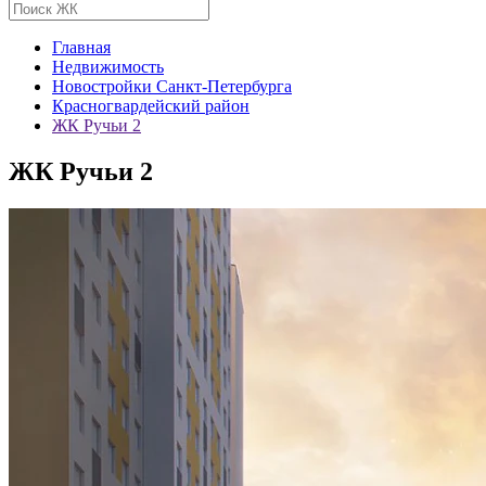
Главная
Недвижимость
Новостройки Санкт-Петербурга
Красногвардейский район
ЖК Ручьи 2
ЖК Ручьи 2