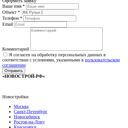
Оформить заявку
Ваше имя
*
Объект
*
Телефон
*
Email
Комментарий
Я согласен на обработку персональных данных в
соответствии с условиями, указанными в
пользовательском
соглашении
«НОВОСТРОЙ-РФ»
Новостройки
Москва
Санкт-Петербург
Новосибирск
Ростов-на-Дону
Красноярск