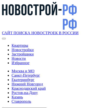
САЙТ ПОИСКА НОВОСТРОЕК В РОССИИ
Квартиры
Новостройки
Застройщики
Новости
Избранное
Москва и МО
Санкт-Петербург
Екатеринбург
Нижний Новгород
Краснодарский край
Ростов-на-Дону
Казань
Ставрополь