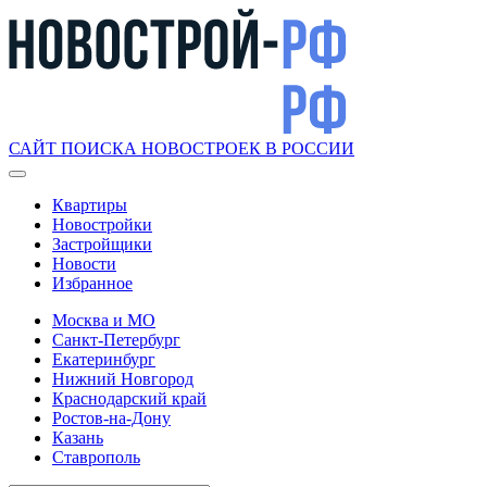
САЙТ ПОИСКА НОВОСТРОЕК В РОССИИ
Квартиры
Новостройки
Застройщики
Новости
Избранное
Москва и МО
Санкт-Петербург
Екатеринбург
Нижний Новгород
Краснодарский край
Ростов-на-Дону
Казань
Ставрополь