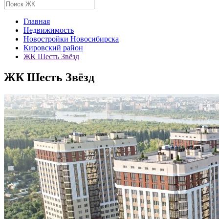
Главная
Недвижимость
Новостройки Новосибирска
Кировский район
ЖК Шесть Звёзд
ЖК Шесть Звёзд