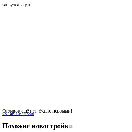
загрузка карты...
Отзывов ещё нет, будьте первыми!
Оставить отзыв
Похожие новостройки