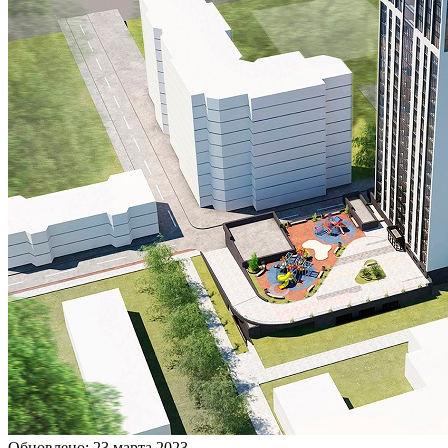
Обновлено: 23 марта 2023