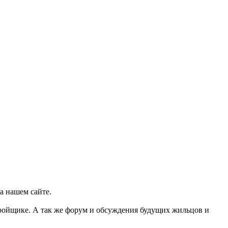
а нашем сайте.
тройщике. А так же форум и обсуждения будущих жильцов и