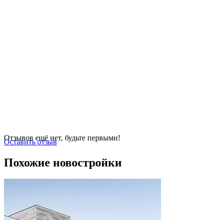
Отзывов ещё нет, будьте первыми!
Оставить отзыв
Похожие новостройки