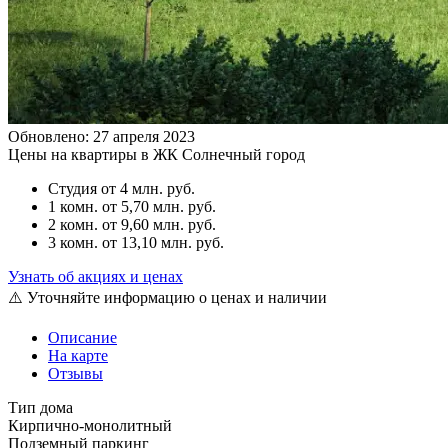
Обновлено: 27 апреля 2023
Цены на квартиры в ЖК Солнечный город
Студия
от 4 млн. руб.
1 комн.
от 5,70 млн. руб.
2 комн.
от 9,60 млн. руб.
3 комн.
от 13,10 млн. руб.
Узнать об акциях и ценах
⚠️ Уточняйте информацию о ценах и наличии
Описание
На карте
Отзывы
Тип дома
Кирпично-монолитный
Подземный паркинг