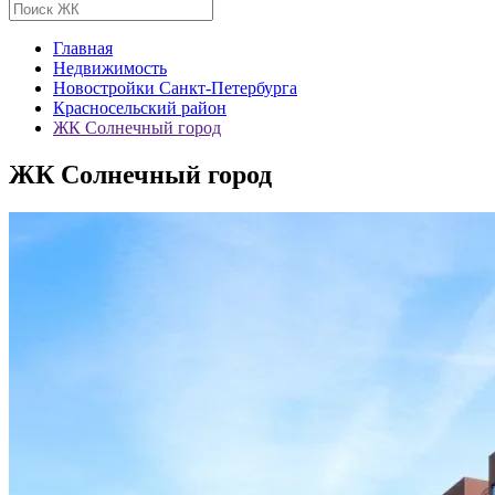
Главная
Недвижимость
Новостройки Санкт-Петербурга
Красносельский район
ЖК Солнечный город
ЖК Солнечный город