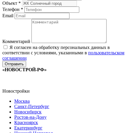
Объект
*
Телефон
*
Email
Комментарий
Я согласен на обработку персональных данных в
соответствии с условиями, указанными в
пользовательском
соглашении
«НОВОСТРОЙ-РФ»
Новостройки
Москва
Санкт-Петербург
Новосибирск
Ростов-на-Дону
Красноярск
Екатеринбург