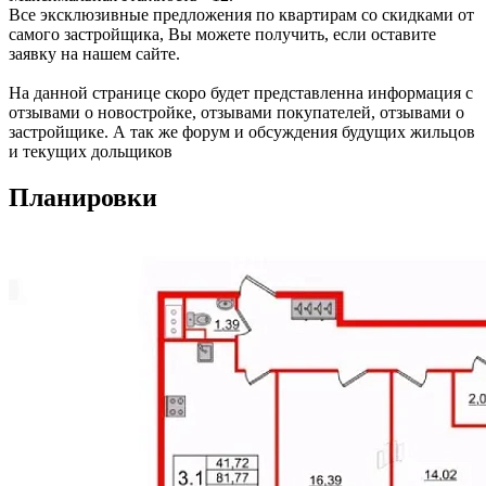
Все эксклюзивные предложения по квартирам со скидками от
самого застройщика, Вы можете получить, если оставите
заявку на нашем сайте.
На данной странице скоро будет представленна информация с
отзывами о новостройке, отзывами покупателей, отзывами о
застройщике. А так же форум и обсуждения будущих жильцов
и текущих дольщиков
Планировки