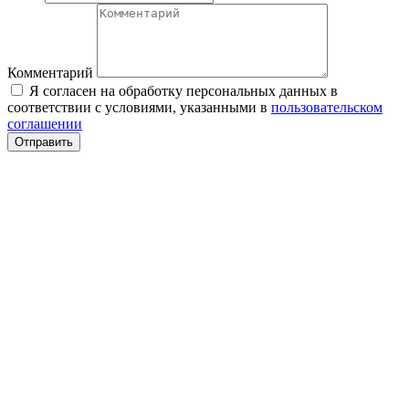
Комментарий
Я согласен на обработку персональных данных в
соответствии с условиями, указанными в
пользовательском
соглашении