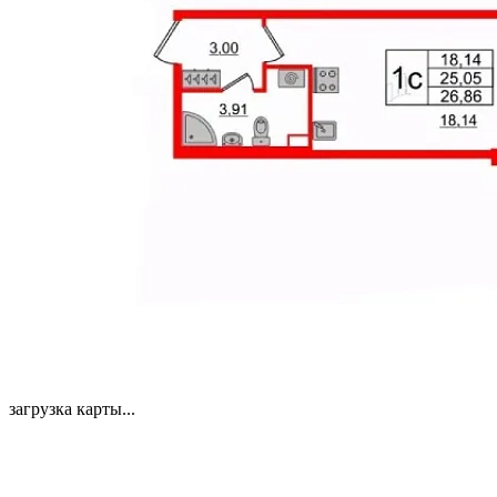
загрузка карты...