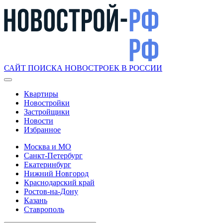
САЙТ ПОИСКА НОВОСТРОЕК В РОССИИ
Квартиры
Новостройки
Застройщики
Новости
Избранное
Москва и МО
Санкт-Петербург
Екатеринбург
Нижний Новгород
Краснодарский край
Ростов-на-Дону
Казань
Ставрополь