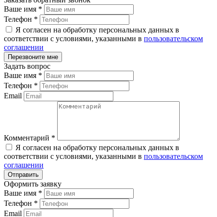
Ваше имя
*
Телефон
*
Я согласен на обработку персональных данных в
соответствии с условиями, указанными в
пользовательском
соглашении
Задать вопрос
Ваше имя
*
Телефон
*
Email
Комментарий
*
Я согласен на обработку персональных данных в
соответствии с условиями, указанными в
пользовательском
соглашении
Оформить заявку
Ваше имя
*
Телефон
*
Email