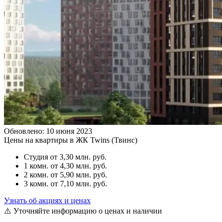
Обновлено: 10 июня 2023
Цены на квартиры в ЖК Twins (Твинс)
Студия
от 3,30 млн. руб.
1 комн.
от 4,30 млн. руб.
2 комн.
от 5,90 млн. руб.
3 комн.
от 7,10 млн. руб.
Узнать об акциях и ценах
⚠️ Уточняйте информацию о ценах и наличии