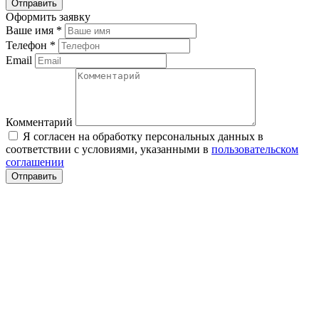
Оформить заявку
Ваше имя
*
Телефон
*
Email
Комментарий
Я согласен на обработку персональных данных в
соответствии с условиями, указанными в
пользовательском
соглашении