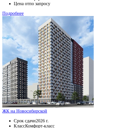
Цена от
по запросу
Подробнее
ЖК на Новосибирской
Срок сдачи
2026 г.
Класс
Комфорт-класс