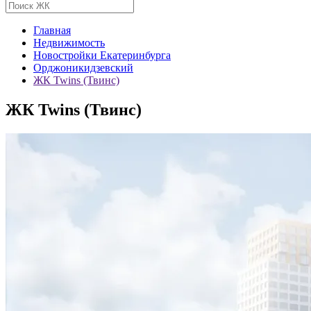
Главная
Недвижимость
Новостройки Екатеринбурга
Орджоникидзевский
ЖК Twins (Твинс)
ЖК Twins (Твинс)