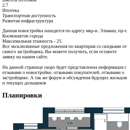
2.7
Ипотека
Транспортная доступность
Развитая инфраструктура
Данная новостройка находится по адресу мкр-н. Эльмаш, пр-т.
Космонавтов города
Максимальная этажность - 25.
Все эксклюзивные предложения по квартирам со скидками от
самого застройщика, Вы можете получить, если оставите
заявку на нашем сайте.
На данной странице скоро будет представленна информация с
отзывами о новостройке, отзывами покупателей, отзывами о
застройщике. А так же форум и обсуждения будущих жильцов
и текущих дольщиков
Планировки