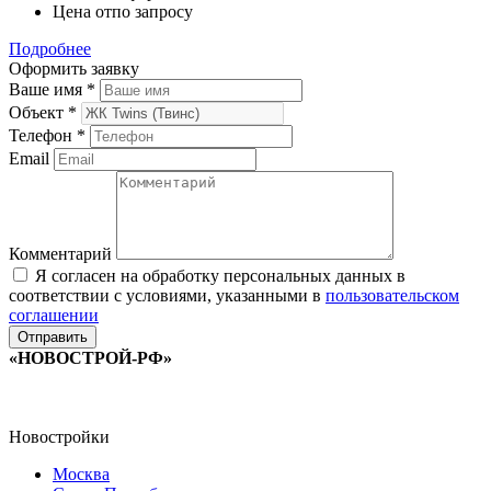
Цена от
по запросу
Подробнее
Оформить заявку
Ваше имя
*
Объект
*
Телефон
*
Email
Комментарий
Я согласен на обработку персональных данных в
соответствии с условиями, указанными в
пользовательском
соглашении
«НОВОСТРОЙ-РФ»
Новостройки
Москва