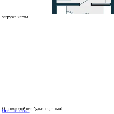
загрузка карты...
Отзывов ещё нет, будьте первыми!
Оставить отзыв