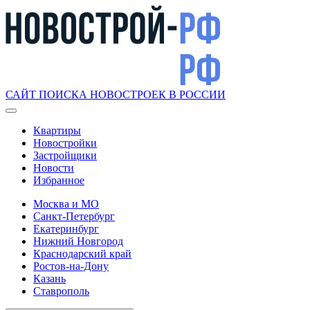
САЙТ ПОИСКА НОВОСТРОЕК В РОССИИ
Квартиры
Новостройки
Застройщики
Новости
Избранное
Москва и МО
Санкт-Петербург
Екатеринбург
Нижний Новгород
Краснодарский край
Ростов-на-Дону
Казань
Ставрополь