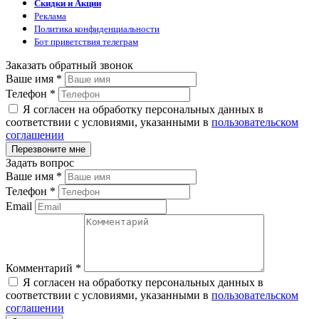
Скидки и Акции
Реклама
Политика конфиденциальности
Бот приветствия телеграм
Заказать обратный звонок
Ваше имя
*
Телефон
*
Я согласен на обработку персональных данных в
соответствии с условиями, указанными в
пользовательском
соглашении
Задать вопрос
Ваше имя
*
Телефон
*
Email
Комментарий
*
Я согласен на обработку персональных данных в
соответствии с условиями, указанными в
пользовательском
соглашении