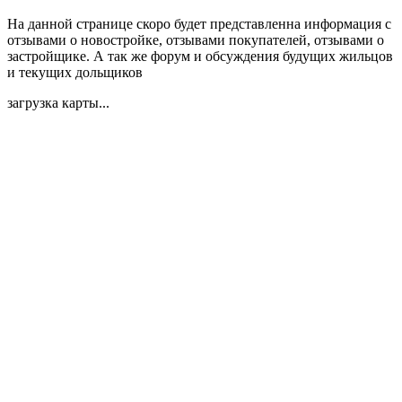
На данной странице скоро будет представленна информация с
отзывами о новостройке, отзывами покупателей, отзывами о
застройщике. А так же форум и обсуждения будущих жильцов
и текущих дольщиков
загрузка карты...