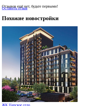
Отзывов ещё нет, будьте первыми!
Оставить отзыв
Похожие новостройки
ЖК Царское село