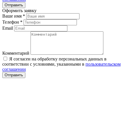
Оформить заявку
Ваше имя
*
Телефон
*
Email
Комментарий
Я согласен на обработку персональных данных в
соответствии с условиями, указанными в
пользовательском
соглашении