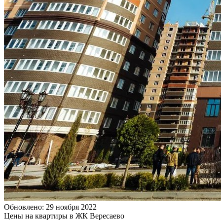
Обновлено: 29 ноября 2022
Цены на квартиры в ЖК Вересаево