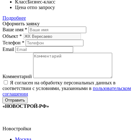
Класс
Бизнес-класс
Цена от
по запросу
Подробнее
Оформить заявку
Ваше имя
*
Объект
*
Телефон
*
Email
Комментарий
Я согласен на обработку персональных данных в
соответствии с условиями, указанными в
пользовательском
соглашении
«НОВОСТРОЙ-РФ»
Новостройки
Москва