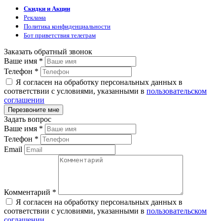
Скидки и Акции
Реклама
Политика конфиденциальности
Бот приветствия телеграм
Заказать обратный звонок
Ваше имя
*
Телефон
*
Я согласен на обработку персональных данных в
соответствии с условиями, указанными в
пользовательском
соглашении
Задать вопрос
Ваше имя
*
Телефон
*
Email
Комментарий
*
Я согласен на обработку персональных данных в
соответствии с условиями, указанными в
пользовательском
соглашении