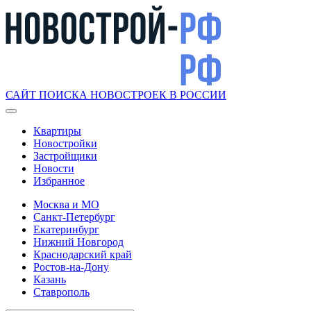
САЙТ ПОИСКА НОВОСТРОЕК В РОССИИ
Квартиры
Новостройки
Застройщики
Новости
Избранное
Москва и МО
Санкт-Петербург
Екатеринбург
Нижний Новгород
Краснодарский край
Ростов-на-Дону
Казань
Ставрополь