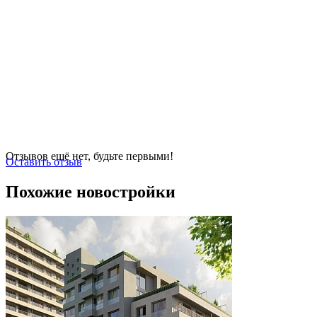
Отзывов ещё нет, будьте первыми!
Оставить отзыв
Похожие новостройки