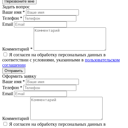
Задать вопрос
Ваше имя
*
Телефон
*
Email
Комментарий
*
Я согласен на обработку персональных данных в
соответствии с условиями, указанными в
пользовательском
соглашении
Оформить заявку
Ваше имя
*
Телефон
*
Email
Комментарий
Я согласен на обработку персональных данных в