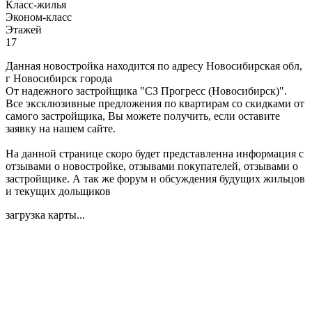
Класс-жилья
Эконом-класс
Этажей
17
Данная новостройка находится по адресу Новосибирская обл,
г Новосибирск города
От надежного застройщика "СЗ Прогресс (Новосибирск)".
Все эксклюзивные предложения по квартирам со скидками от
самого застройщика, Вы можете получить, если оставите
заявку на нашем сайте.
На данной странице скоро будет представленна информация с
отзывами о новостройке, отзывами покупателей, отзывами о
застройщике. А так же форум и обсуждения будущих жильцов
и текущих дольщиков
загрузка карты...