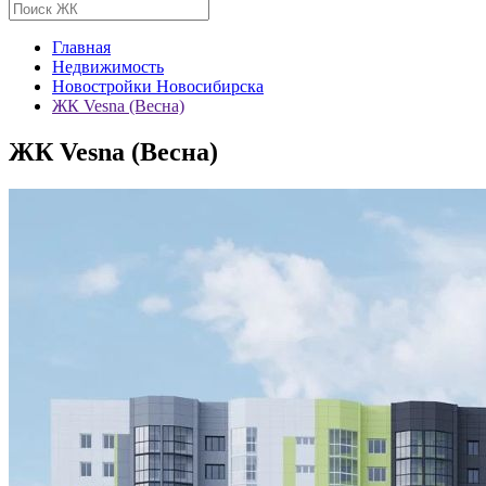
Главная
Недвижимость
Новостройки Новосибирска
ЖК Vesna (Весна)
ЖК Vesna (Весна)