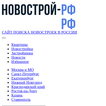
САЙТ ПОИСКА НОВОСТРОЕК В РОССИИ
Квартиры
Новостройки
Застройщики
Новости
Избранное
Москва и МО
Санкт-Петербург
Екатеринбург
Нижний Новгород
Краснодарский край
Ростов-на-Дону
Казань
Ставрополь