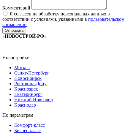
Комментарий
Я согласен на обработку персональных данных в
соответствии с условиями, указанными в
пользовательском
соглашении
«НОВОСТРОЙ-РФ»
Новостройки
Москва
Санкт-Петербург
Новосибирск
Ростов-на-Дону
Красноярск
Екатеринбург
Нижний Новгород
Краснодар
По параметрам
Комфорт-класс
Бизнес-класс