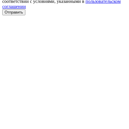
соответствии с условиями, указанными в
пользовательском
соглашении