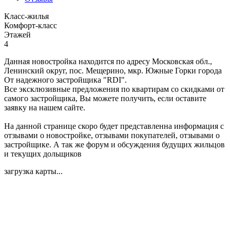
Класс-жилья
Комфорт-класс
Этажей
4
Данная новостройка находится по адресу Московская обл.,
Ленинский округ, пос. Мещерино, мкр. Южные Горки города
От надежного застройщика "RDI".
Все эксклюзивные предложения по квартирам со скидками от
самого застройщика, Вы можете получить, если оставите
заявку на нашем сайте.
На данной странице скоро будет представленна информация с
отзывами о новостройке, отзывами покупателей, отзывами о
застройщике. А так же форум и обсуждения будущих жильцов
и текущих дольщиков
загрузка карты...