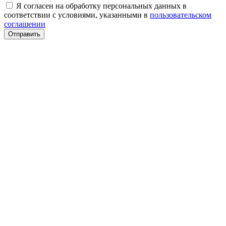
Я согласен на обработку персональных данных в
соответствии с условиями, указанными в
пользовательском
соглашении