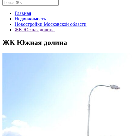
Главная
Недвижимость
Новостройки Московской области
ЖК Южная долина
ЖК Южная долина