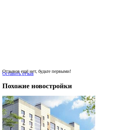
Отзывов ещё нет, будьте первыми!
Оставить отзыв
Похожие новостройки