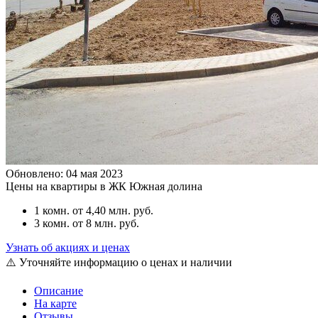
Обновлено: 04 мая 2023
Цены на квартиры в ЖК Южная долина
1 комн.
от 4,40 млн. руб.
3 комн.
от 8 млн. руб.
Узнать об акциях и ценах
⚠️ Уточняйте информацию о ценах и наличии
Описание
На карте
Отзывы