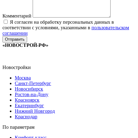
Комментарий
Я согласен на обработку персональных данных в
соответствии с условиями, указанными в
пользовательском
соглашении
«НОВОСТРОЙ-РФ»
Новостройки
Москва
Санкт-Петербург
Новосибирск
Ростов-на-Дону
Красноярск
Екатеринбург
Нижний Новгород
Краснодар
По параметрам
Комфорт-класс