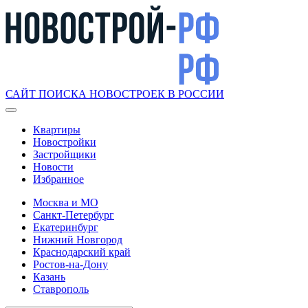
САЙТ ПОИСКА НОВОСТРОЕК В РОССИИ
Квартиры
Новостройки
Застройщики
Новости
Избранное
Москва и МО
Санкт-Петербург
Екатеринбург
Нижний Новгород
Краснодарский край
Ростов-на-Дону
Казань
Ставрополь