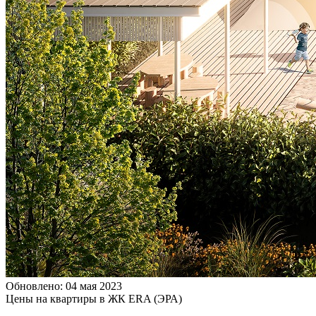
Обновлено: 04 мая 2023
Цены на квартиры в ЖК ERA (ЭРА)