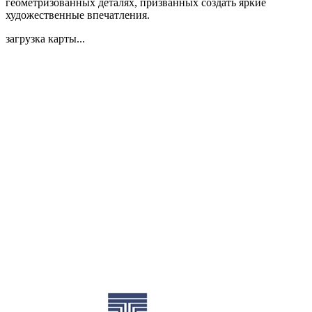
геометризованных деталях, призванных создать яркие
художественные впечатления.
загрузка карты...