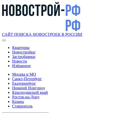
САЙТ ПОИСКА НОВОСТРОЕК В РОССИИ
Квартиры
Новостройки
Застройщики
Новости
Избранное
Москва и МО
Санкт-Петербург
Екатеринбург
Нижний Новгород
Краснодарский край
Ростов-на-Дону
Казань
Ставрополь