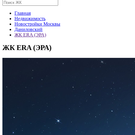
Главная
Недвижимость
Новостройки Москвы
Даниловский
ЖК ERA (ЭРА)
ЖК ERA (ЭРА)