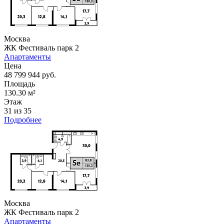
Москва
ЖК Фестиваль парк 2
Апартаменты
Цена
48 799 944 руб.
Площадь
130.30 м²
Этаж
31 из 35
Подробнее
Москва
ЖК Фестиваль парк 2
Апартаменты