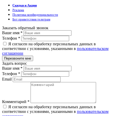
Скидки и Акции
Реклама
Политика конфиденциальности
Бот приветствия телеграм
Заказать обратный звонок
Ваше имя
*
Телефон
*
Я согласен на обработку персональных данных в
соответствии с условиями, указанными в
пользовательском
соглашении
Задать вопрос
Ваше имя
*
Телефон
*
Email
Комментарий
*
Я согласен на обработку персональных данных в
соответствии с условиями, указанными в
пользовательском