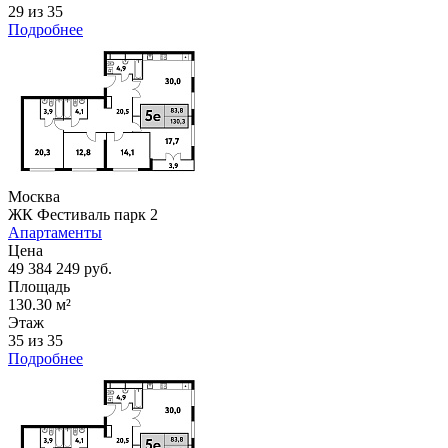
29 из 35
Подробнее
Москва
ЖК Фестиваль парк 2
Апартаменты
Цена
49 384 249 руб.
Площадь
130.30 м²
Этаж
35 из 35
Подробнее