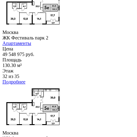
Москва
ЖК Фестиваль парк 2
Апартаменты
Цена
49 548 975 руб.
Площадь
130.30 м²
Этаж
32 из 35
Подробнее
Москва