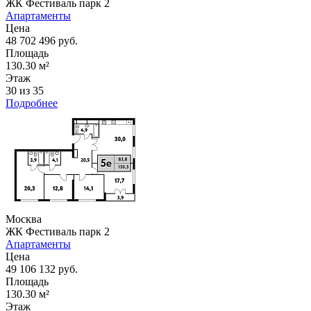
ЖК Фестиваль парк 2
Апартаменты
Цена
48 702 496 руб.
Площадь
130.30 м²
Этаж
30 из 35
Подробнее
Москва
ЖК Фестиваль парк 2
Апартаменты
Цена
49 106 132 руб.
Площадь
130.30 м²
Этаж