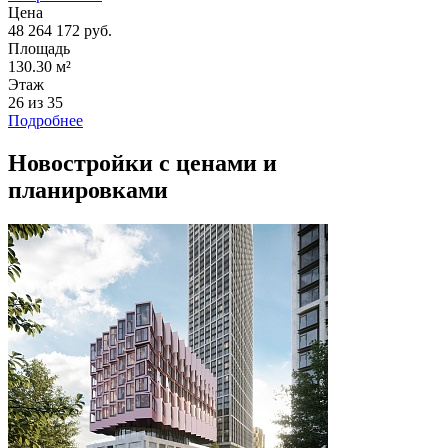
Цена
48 264 172 руб.
Площадь
130.30 м²
Этаж
26 из 35
Подробнее
Новостройки с ценами и
планировками