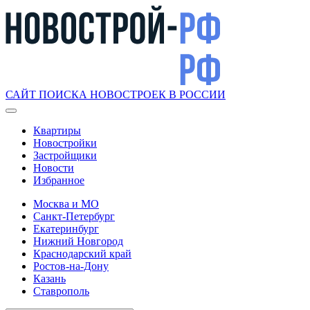
САЙТ ПОИСКА НОВОСТРОЕК В РОССИИ
Квартиры
Новостройки
Застройщики
Новости
Избранное
Москва и МО
Санкт-Петербург
Екатеринбург
Нижний Новгород
Краснодарский край
Ростов-на-Дону
Казань
Ставрополь