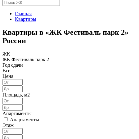
Главная
Квартиры
Квартиры в «ЖК Фестиваль парк 2»
России
ЖК
ЖК Фестиваль парк 2
Год сдачи
Все
Цена
Площадь, м2
Апартаменты
Апартаменты
Этаж