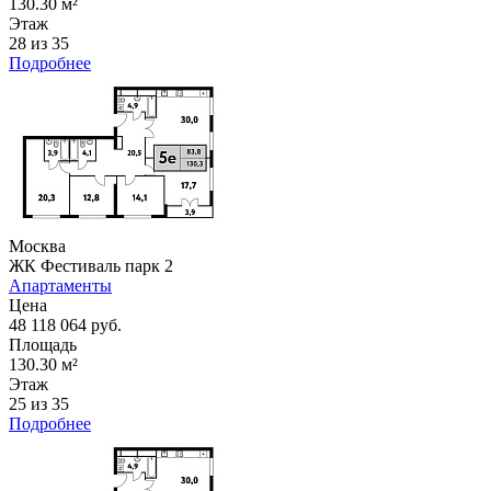
130.30 м²
Этаж
28 из 35
Подробнее
Москва
ЖК Фестиваль парк 2
Апартаменты
Цена
48 118 064 руб.
Площадь
130.30 м²
Этаж
25 из 35
Подробнее