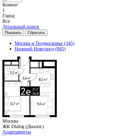
Комнат
1
Город
Все
Детальный поиск
Москва и Подмосковье
(345)
Нижний Новгород
(945)
Москва
ЖК Dialog (Диалог)
Апартаменты