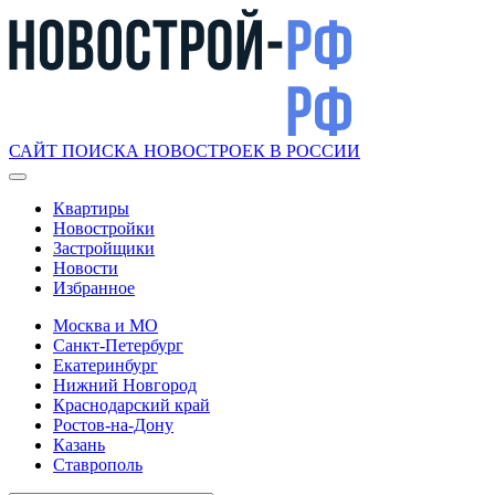
САЙТ ПОИСКА НОВОСТРОЕК В РОССИИ
Квартиры
Новостройки
Застройщики
Новости
Избранное
Москва и МО
Санкт-Петербург
Екатеринбург
Нижний Новгород
Краснодарский край
Ростов-на-Дону
Казань
Ставрополь