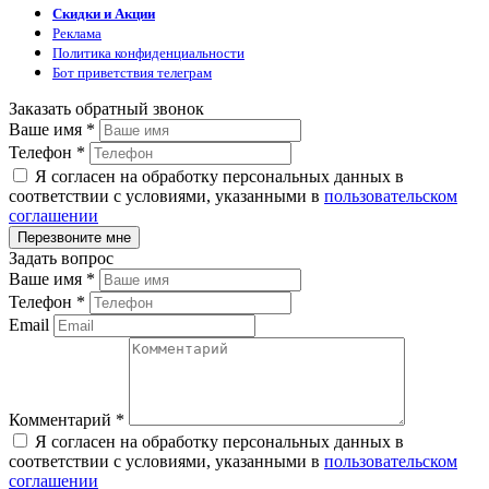
Скидки и Акции
Реклама
Политика конфиденциальности
Бот приветствия телеграм
Заказать обратный звонок
Ваше имя
*
Телефон
*
Я согласен на обработку персональных данных в
соответствии с условиями, указанными в
пользовательском
соглашении
Задать вопрос
Ваше имя
*
Телефон
*
Email
Комментарий
*
Я согласен на обработку персональных данных в
соответствии с условиями, указанными в
пользовательском
соглашении