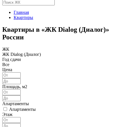
Главная
Квартиры
Квартиры в «ЖК Dialog (Диалог)»
России
ЖК
ЖК Dialog (Диалог)
Год сдачи
Все
Цена
Площадь, м2
Апартаменты
Апартаменты
Этаж