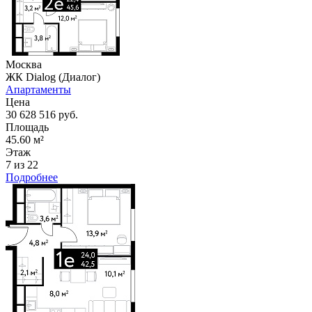
Москва
ЖК Dialog (Диалог)
Апартаменты
Цена
30 628 516 руб.
Площадь
45.60 м²
Этаж
7 из 22
Подробнее