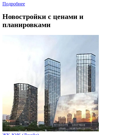
Подробнее
Новостройки с ценами и
планировками