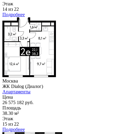
Этаж
14 из 22
Подробнее
Москва
ЖК Dialog (Диалог)
Апартаменты
Цена
26 575 182 руб.
Площадь
38.30 м²
Этаж
15 из 22
Подробнее