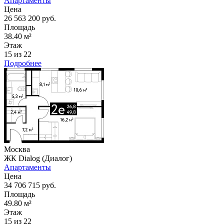
Апартаменты
Цена
26 563 200 руб.
Площадь
38.40 м²
Этаж
15 из 22
Подробнее
Москва
ЖК Dialog (Диалог)
Апартаменты
Цена
34 706 715 руб.
Площадь
49.80 м²
Этаж
15 из 22