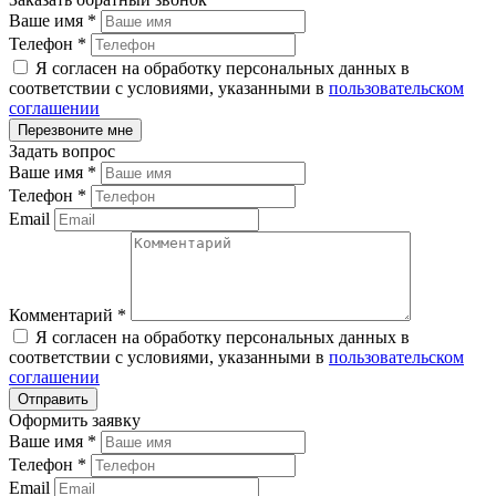
Ваше имя
*
Телефон
*
Я согласен на обработку персональных данных в
соответствии с условиями, указанными в
пользовательском
соглашении
Задать вопрос
Ваше имя
*
Телефон
*
Email
Комментарий
*
Я согласен на обработку персональных данных в
соответствии с условиями, указанными в
пользовательском
соглашении
Оформить заявку
Ваше имя
*
Телефон
*
Email