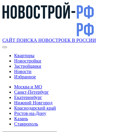
САЙТ ПОИСКА НОВОСТРОЕК В РОССИИ
Квартиры
Новостройки
Застройщики
Новости
Избранное
Москва и МО
Санкт-Петербург
Екатеринбург
Нижний Новгород
Краснодарский край
Ростов-на-Дону
Казань
Ставрополь