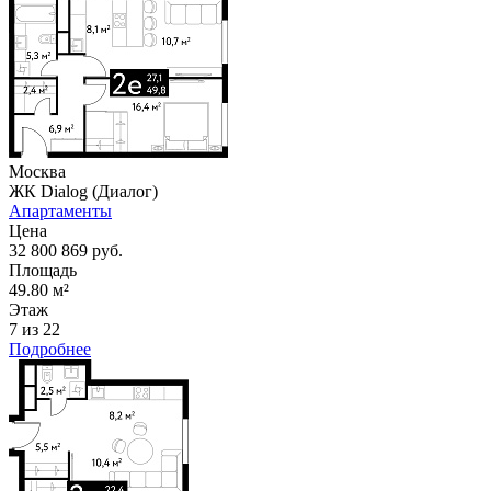
Москва
ЖК Dialog (Диалог)
Апартаменты
Цена
32 800 869 руб.
Площадь
49.80 м²
Этаж
7 из 22
Подробнее