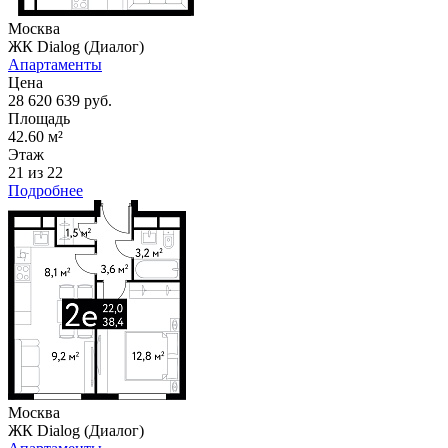
Москва
ЖК Dialog (Диалог)
Апартаменты
Цена
28 620 639 руб.
Площадь
42.60 м²
Этаж
21 из 22
Подробнее
Москва
ЖК Dialog (Диалог)