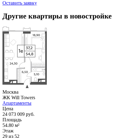
Оставить заявку
Другие квартиры в новостройке
Москва
ЖК Will Towers
Апартаменты
Цена
24 073 009 руб.
Площадь
54.80 м²
Этаж
29 из 52