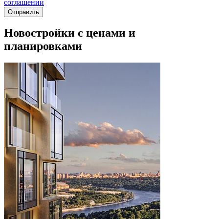
соглашении
Новостройки с ценами и
планировками