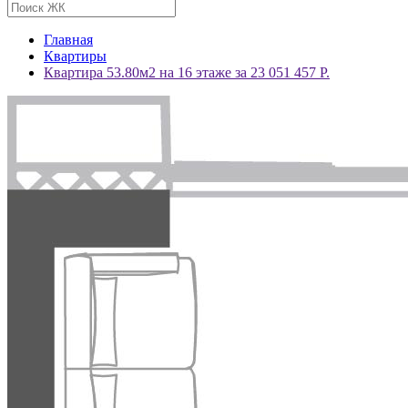
Главная
Квартиры
Квартира 53.80м2 на 16 этаже за 23 051 457 Р.