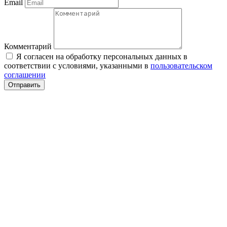
Email
Комментарий
Я согласен на обработку персональных данных в
соответствии с условиями, указанными в
пользовательском
соглашении