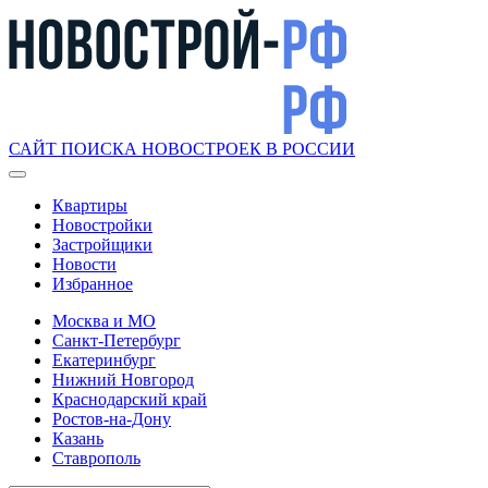
САЙТ ПОИСКА НОВОСТРОЕК В РОССИИ
Квартиры
Новостройки
Застройщики
Новости
Избранное
Москва и МО
Санкт-Петербург
Екатеринбург
Нижний Новгород
Краснодарский край
Ростов-на-Дону
Казань
Ставрополь