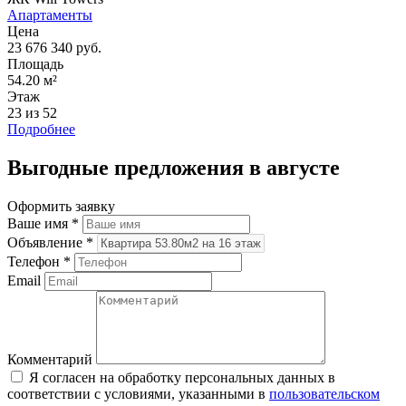
Апартаменты
Цена
23 676 340 руб.
Площадь
54.20 м²
Этаж
23 из 52
Подробнее
Выгодные предложения в августе
Оформить заявку
Ваше имя
*
Объявление
*
Телефон
*
Email
Комментарий
Я согласен на обработку персональных данных в
соответствии с условиями, указанными в
пользовательском