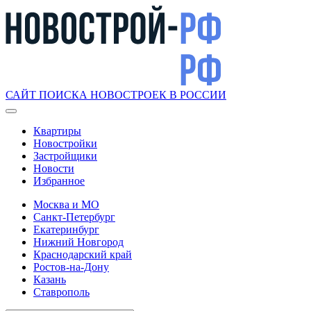
САЙТ ПОИСКА НОВОСТРОЕК В РОССИИ
Квартиры
Новостройки
Застройщики
Новости
Избранное
Москва и МО
Санкт-Петербург
Екатеринбург
Нижний Новгород
Краснодарский край
Ростов-на-Дону
Казань
Ставрополь