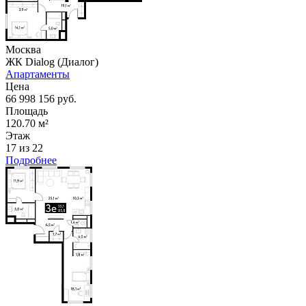
Москва
ЖК Dialog (Диалог)
Апартаменты
Цена
66 998 156 руб.
Площадь
120.70 м²
Этаж
17 из 22
Подробнее