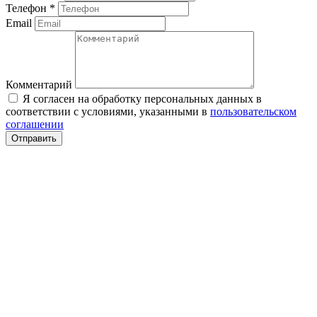
Телефон
*
Email
Комментарий
Я согласен на обработку персональных данных в
соответствии с условиями, указанными в
пользовательском
соглашении