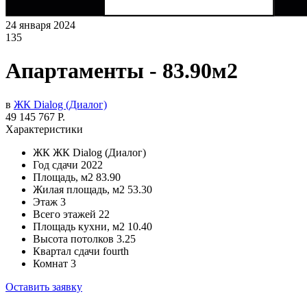
24 января 2024
135
Апартаменты - 83.90м2
в
ЖК Dialog (Диалог)
49 145 767 Р.
Характеристики
ЖК
ЖК Dialog (Диалог)
Год сдачи
2022
Площадь, м2
83.90
Жилая площадь, м2
53.30
Этаж
3
Всего этажей
22
Площадь кухни, м2
10.40
Высота потолков
3.25
Квартал сдачи
fourth
Комнат
3
Оставить заявку