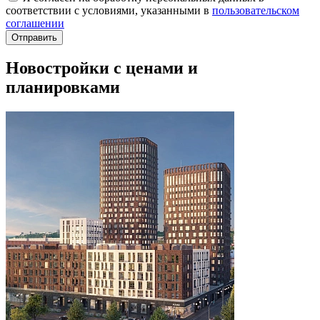
соответствии с условиями, указанными в
пользовательском
соглашении
Новостройки с ценами и
планировками