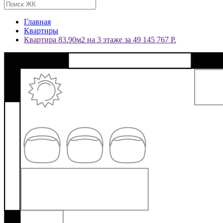
Главная
Квартиры
Квартира 83.90м2 на 3 этаже за 49 145 767 Р.