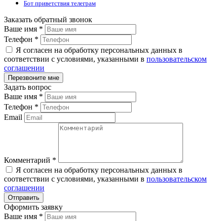
Бот приветствия телеграм
Заказать обратный звонок
Ваше имя
*
Телефон
*
Я согласен на обработку персональных данных в
соответствии с условиями, указанными в
пользовательском
соглашении
Задать вопрос
Ваше имя
*
Телефон
*
Email
Комментарий
*
Я согласен на обработку персональных данных в
соответствии с условиями, указанными в
пользовательском
соглашении
Оформить заявку
Ваше имя
*