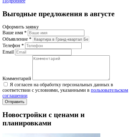
Подробнее
Выгодные предложения в августе
Оформить заявку
Ваше имя
*
Объявление
*
Телефон
*
Email
Комментарий
Я согласен на обработку персональных данных в
соответствии с условиями, указанными в
пользовательском
соглашении
Новостройки с ценами и
планировками