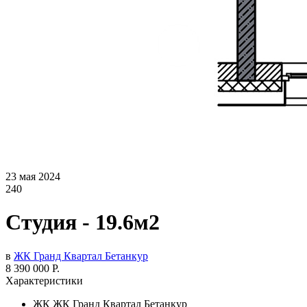
23 мая 2024
240
Студия - 19.6м2
в
ЖК Гранд Квартал Бетанкур
8 390 000 Р.
Характеристики
ЖК
ЖК Гранд Квартал Бетанкур