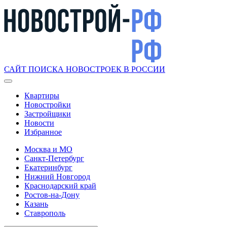
САЙТ ПОИСКА НОВОСТРОЕК В РОССИИ
Квартиры
Новостройки
Застройщики
Новости
Избранное
Москва и МО
Санкт-Петербург
Екатеринбург
Нижний Новгород
Краснодарский край
Ростов-на-Дону
Казань
Ставрополь