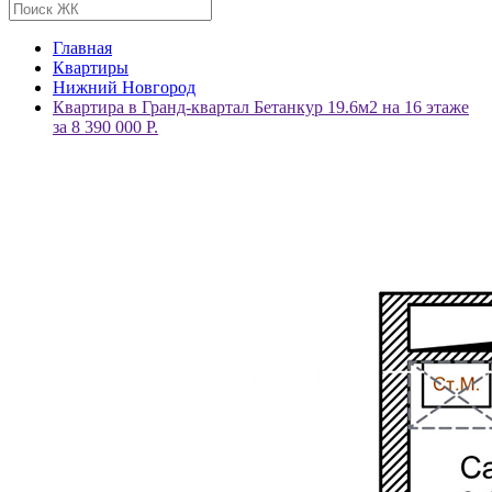
Главная
Квартиры
Нижний Новгород
Квартира в Гранд-квартал Бетанкур 19.6м2 на 16 этаже
за 8 390 000 Р.