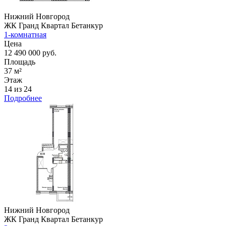
Нижний Новгород
ЖК Гранд Квартал Бетанкур
1-комнатная
Цена
12 490 000 руб.
Площадь
37 м²
Этаж
14 из 24
Подробнее
Нижний Новгород
ЖК Гранд Квартал Бетанкур