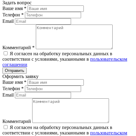
Задать вопрос
Ваше имя
*
Телефон
*
Email
Комментарий
*
Я согласен на обработку персональных данных в
соответствии с условиями, указанными в
пользовательском
соглашении
Оформить заявку
Ваше имя
*
Телефон
*
Email
Комментарий
Я согласен на обработку персональных данных в
соответствии с условиями, указанными в
пользовательском