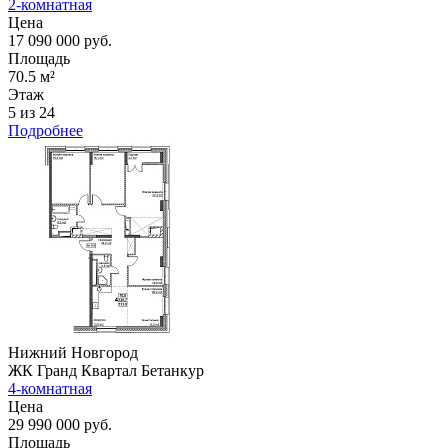
2-комнатная
Цена
17 090 000 руб.
Площадь
70.5 м²
Этаж
5 из 24
Подробнее
Нижний Новгород
ЖК Гранд Квартал Бетанкур
4-комнатная
Цена
29 990 000 руб.
Площадь