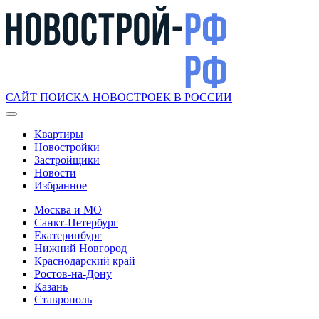
САЙТ ПОИСКА НОВОСТРОЕК В РОССИИ
Квартиры
Новостройки
Застройщики
Новости
Избранное
Москва и МО
Санкт-Петербург
Екатеринбург
Нижний Новгород
Краснодарский край
Ростов-на-Дону
Казань
Ставрополь