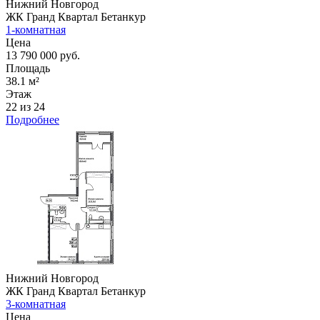
Нижний Новгород
ЖК Гранд Квартал Бетанкур
1-комнатная
Цена
13 790 000 руб.
Площадь
38.1 м²
Этаж
22 из 24
Подробнее
Нижний Новгород
ЖК Гранд Квартал Бетанкур
3-комнатная
Цена