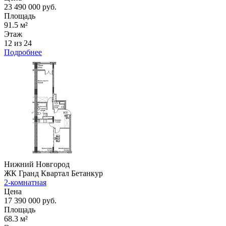
23 490 000 руб.
Площадь
91.5 м²
Этаж
12 из 24
Подробнее
Нижний Новгород
ЖК Гранд Квартал Бетанкур
2-комнатная
Цена
17 390 000 руб.
Площадь
68.3 м²