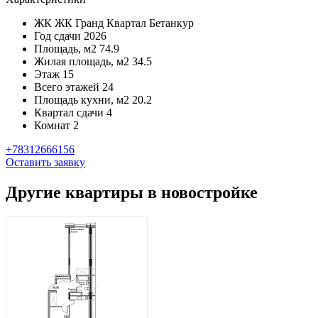
ЖК
ЖК Гранд Квартал Бетанкур
Год сдачи
2026
Площадь, м2
74.9
Жилая площадь, м2
34.5
Этаж
15
Всего этажей
24
Площадь кухни, м2
20.2
Квартал сдачи
4
Комнат
2
+78312666156
Оставить заявку
Другие квартиры в новостройке