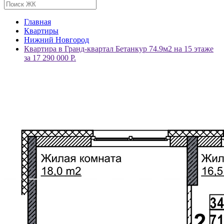
Главная
Квартиры
Нижний Новгород
Квартира в Гранд-квартал Бетанкур 74.9м2 на 15 этаже
за 17 290 000 Р.