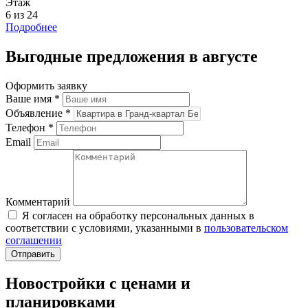
Этаж
6 из 24
Подробнее
Выгодные предложения в августе
Оформить заявку
Ваше имя
*
Объявление
*
Телефон
*
Email
Комментарий
Я согласен на обработку персональных данных в
соответствии с условиями, указанными в
пользовательском
соглашении
Новостройки с ценами и
планировками