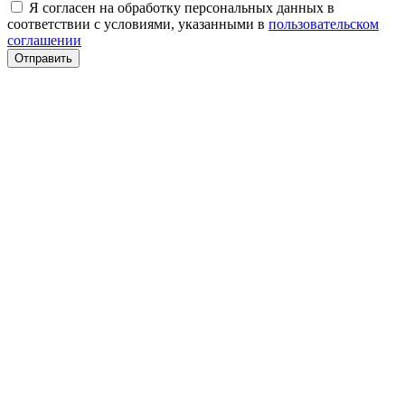
Я согласен на обработку персональных данных в
соответствии с условиями, указанными в
пользовательском
соглашении