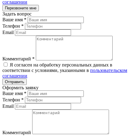
соглашении
Задать вопрос
Ваше имя
*
Телефон
*
Email
Комментарий
*
Я согласен на обработку персональных данных в
соответствии с условиями, указанными в
пользовательском
соглашении
Оформить заявку
Ваше имя
*
Телефон
*
Email
Комментарий