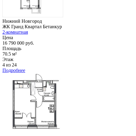
Нижний Новгород
ЖК Гранд Квартал Бетанкур
2-комнатная
Цена
16 790 000 руб.
Площадь
70.5 м²
Этаж
4 из 24
Подробнее