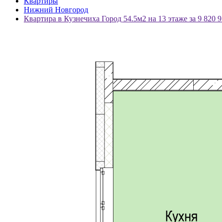
Квартиры
Нижний Новгород
Квартира в Кузнечиха Город 54.5м2 на 13 этаже за 9 820 9