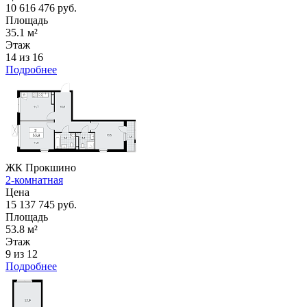
10 616 476 руб.
Площадь
35.1 м²
Этаж
14 из 16
Подробнее
ЖК Прокшино
2-комнатная
Цена
15 137 745 руб.
Площадь
53.8 м²
Этаж
9 из 12
Подробнее