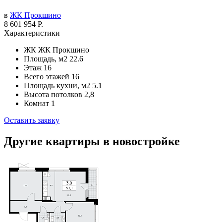
в
ЖК Прокшино
8 601 954 Р.
Характеристики
ЖК
ЖК Прокшино
Площадь, м2
22.6
Этаж
16
Всего этажей
16
Площадь кухни, м2
5.1
Высота потолков
2,8
Комнат
1
Оставить заявку
Другие квартиры в новостройке