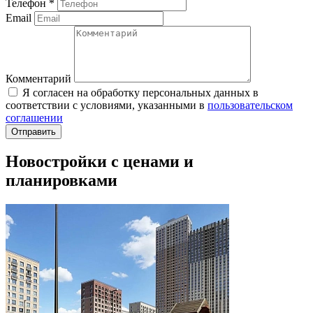
Телефон
*
Email
Комментарий
Я согласен на обработку персональных данных в
соответствии с условиями, указанными в
пользовательском
соглашении
Новостройки с ценами и
планировками