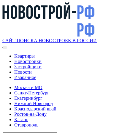
САЙТ ПОИСКА НОВОСТРОЕК В РОССИИ
Квартиры
Новостройки
Застройщики
Новости
Избранное
Москва и МО
Санкт-Петербург
Екатеринбург
Нижний Новгород
Краснодарский край
Ростов-на-Дону
Казань
Ставрополь