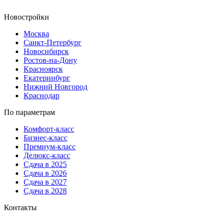
Новостройки
Москва
Санкт-Петербург
Новосибирск
Ростов-на-Дону
Красноярск
Екатеринбург
Нижний Новгород
Краснодар
По параметрам
Комфорт-класс
Бизнес-класс
Премиум-класс
Делюкс-класс
Сдача в 2025
Сдача в 2026
Сдача в 2027
Сдача в 2028
Контакты