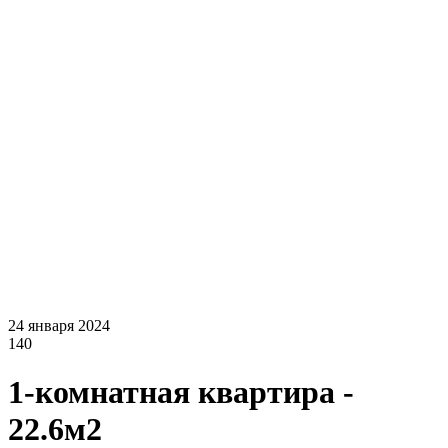
24 января 2024
140
1-комнатная квартира -
22.6м2