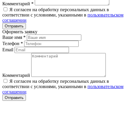
Комментарий
*
Я согласен на обработку персональных данных в
соответствии с условиями, указанными в
пользовательском
соглашении
Оформить заявку
Ваше имя
*
Телефон
*
Email
Комментарий
Я согласен на обработку персональных данных в
соответствии с условиями, указанными в
пользовательском
соглашении