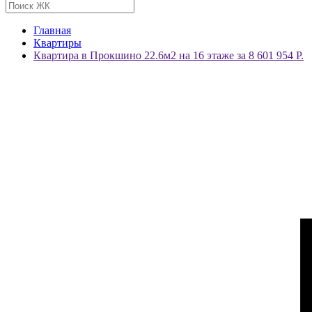
Главная
Квартиры
Квартира в Прокшино 22.6м2 на 16 этаже за 8 601 954 Р.