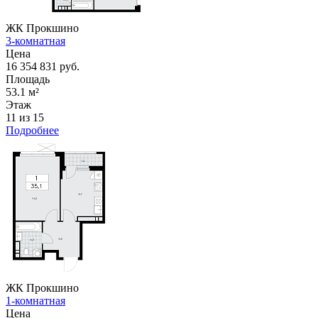
ЖК Прокшино
3-комнатная
Цена
16 354 831 руб.
Площадь
53.1 м²
Этаж
11 из 15
Подробнее
ЖК Прокшино
1-комнатная
Цена