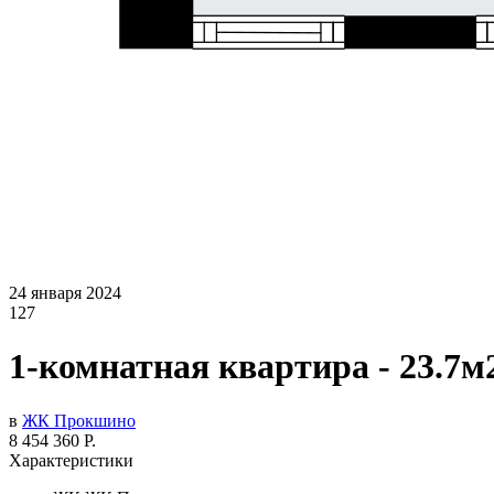
24 января 2024
127
1-комнатная квартира - 23.7м
в
ЖК Прокшино
8 454 360 Р.
Характеристики