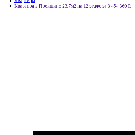
Квартиры
Квартира в Прокшино 23.7м2 на 12 этаже за 8 454 360 Р.