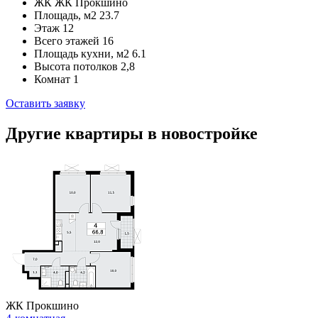
ЖК
ЖК Прокшино
Площадь, м2
23.7
Этаж
12
Всего этажей
16
Площадь кухни, м2
6.1
Высота потолков
2,8
Комнат
1
Оставить заявку
Другие квартиры в новостройке
ЖК Прокшино