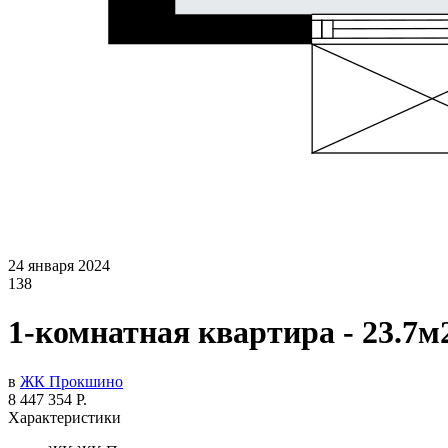
24 января 2024
138
1-комнатная квартира - 23.7м
в
ЖК Прокшино
8 447 354 Р.
Характеристики