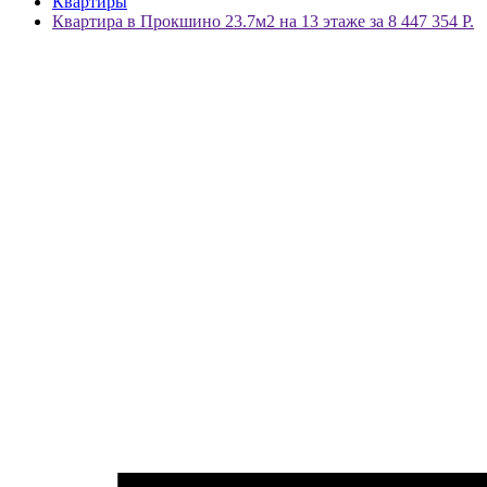
Квартиры
Квартира в Прокшино 23.7м2 на 13 этаже за 8 447 354 Р.