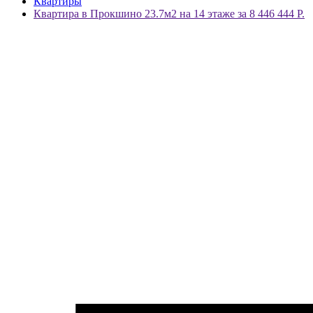
Квартиры
Квартира в Прокшино 23.7м2 на 14 этаже за 8 446 444 Р.