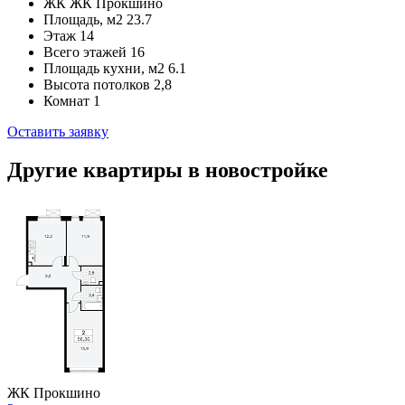
ЖК
ЖК Прокшино
Площадь, м2
23.7
Этаж
14
Всего этажей
16
Площадь кухни, м2
6.1
Высота потолков
2,8
Комнат
1
Оставить заявку
Другие квартиры в новостройке
ЖК Прокшино