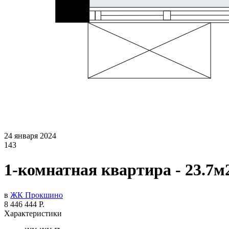
24 января 2024
143
1-комнатная квартира - 23.7м
в
ЖК Прокшино
8 446 444 Р.
Характеристики