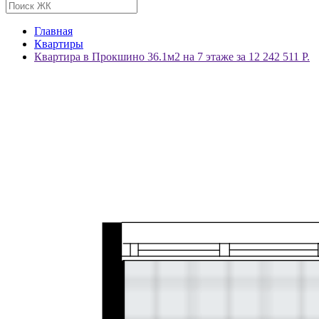
Главная
Квартиры
Квартира в Прокшино 36.1м2 на 7 этаже за 12 242 511 Р.