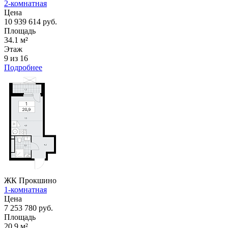
2-комнатная
Цена
10 939 614 руб.
Площадь
34.1 м²
Этаж
9 из 16
Подробнее
ЖК Прокшино
1-комнатная
Цена
7 253 780 руб.
Площадь
20.9 м²