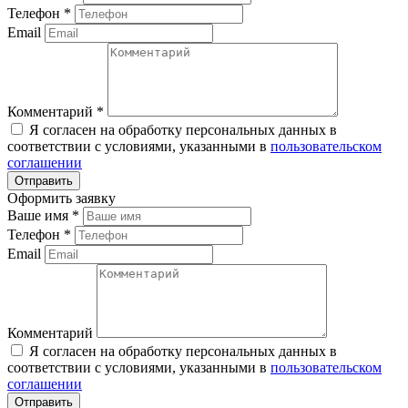
Телефон
*
Email
Комментарий
*
Я согласен на обработку персональных данных в
соответствии с условиями, указанными в
пользовательском
соглашении
Оформить заявку
Ваше имя
*
Телефон
*
Email
Комментарий
Я согласен на обработку персональных данных в
соответствии с условиями, указанными в
пользовательском
соглашении