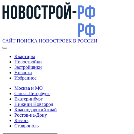
САЙТ ПОИСКА НОВОСТРОЕК В РОССИИ
Квартиры
Новостройки
Застройщики
Новости
Избранное
Москва и МО
Санкт-Петербург
Екатеринбург
Нижний Новгород
Краснодарский край
Ростов-на-Дону
Казань
Ставрополь