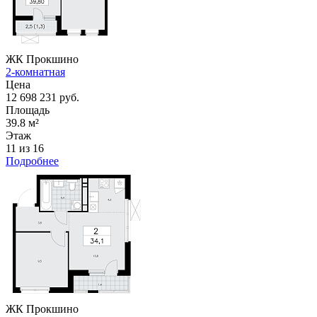
ЖК Прокшино
2-комнатная
Цена
12 698 231 руб.
Площадь
39.8 м²
Этаж
11 из 16
Подробнее
ЖК Прокшино