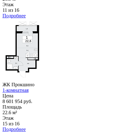
Этаж
11 из 16
Подробнее
ЖК Прокшино
1-комнатная
Цена
8 601 954 руб.
Площадь
22.6 м²
Этаж
15 из 16
Подробнее