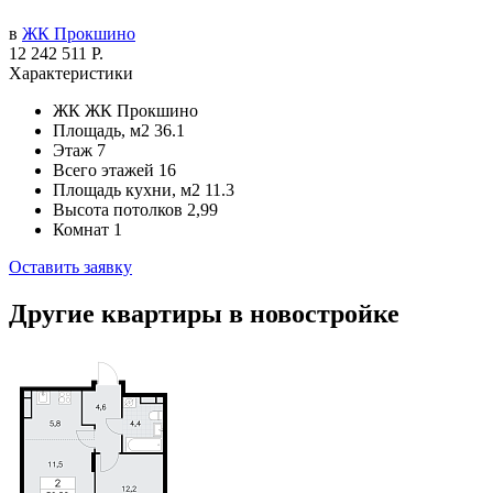
в
ЖК Прокшино
12 242 511 Р.
Характеристики
ЖК
ЖК Прокшино
Площадь, м2
36.1
Этаж
7
Всего этажей
16
Площадь кухни, м2
11.3
Высота потолков
2,99
Комнат
1
Оставить заявку
Другие квартиры в новостройке