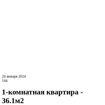
24 января 2024
144
1-комнатная квартира -
36.1м2