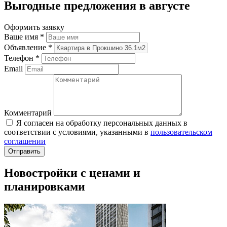
Выгодные предложения в августе
Оформить заявку
Ваше имя
*
Объявление
*
Телефон
*
Email
Комментарий
Я согласен на обработку персональных данных в
соответствии с условиями, указанными в
пользовательском
соглашении
Новостройки с ценами и
планировками