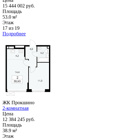
Цена
15 444 002 руб.
Площадь
53.0 м²
Этаж
17 из 19
Подробнее
ЖК Прокшино
2-комнатная
Цена
12 384 245 руб.
Площадь
38.9 м²
Этаж