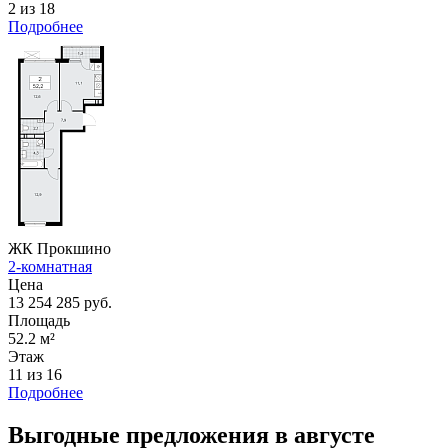
2 из 18
Подробнее
ЖК Прокшино
2-комнатная
Цена
13 254 285 руб.
Площадь
52.2 м²
Этаж
11 из 16
Подробнее
Выгодные предложения в августе