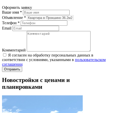
Оформить заявку
Ваше имя
*
Объявление
*
Телефон
*
Email
Комментарий
Я согласен на обработку персональных данных в
соответствии с условиями, указанными в
пользовательском
соглашении
Новостройки с ценами и
планировками