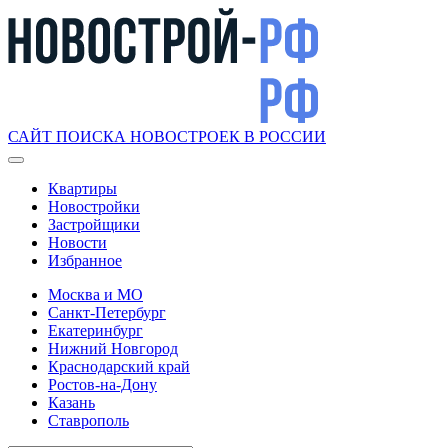
САЙТ ПОИСКА НОВОСТРОЕК В РОССИИ
Квартиры
Новостройки
Застройщики
Новости
Избранное
Москва и МО
Санкт-Петербург
Екатеринбург
Нижний Новгород
Краснодарский край
Ростов-на-Дону
Казань
Ставрополь