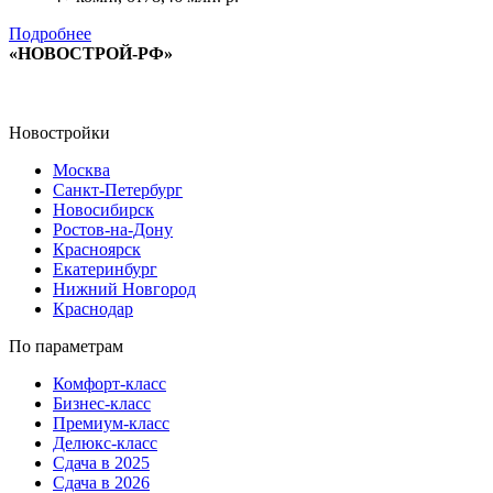
Подробнее
«НОВОСТРОЙ-РФ»
Новостройки
Москва
Санкт-Петербург
Новосибирск
Ростов-на-Дону
Красноярск
Екатеринбург
Нижний Новгород
Краснодар
По параметрам
Комфорт-класс
Бизнес-класс
Премиум-класс
Делюкс-класс
Сдача в 2025
Сдача в 2026