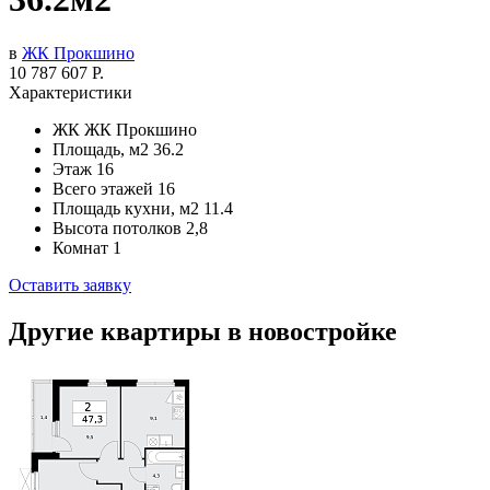
в
ЖК Прокшино
10 787 607 Р.
Характеристики
ЖК
ЖК Прокшино
Площадь, м2
36.2
Этаж
16
Всего этажей
16
Площадь кухни, м2
11.4
Высота потолков
2,8
Комнат
1
Оставить заявку
Другие квартиры в новостройке