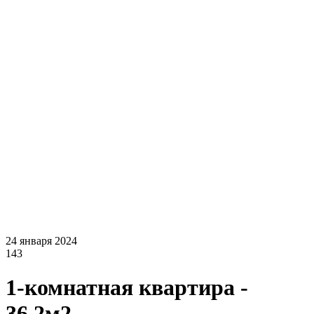
24 января 2024
143
1-комнатная квартира -
36.2м2