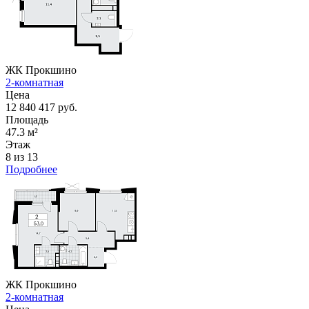
ЖК Прокшино
2-комнатная
Цена
12 840 417 руб.
Площадь
47.3 м²
Этаж
8 из 13
Подробнее
ЖК Прокшино
2-комнатная