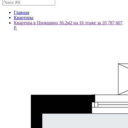
Главная
Квартиры
Квартира в Прокшино 36.2м2 на 16 этаже за 10 787 607
Р.