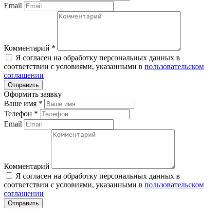
Email
Комментарий
*
Я согласен на обработку персональных данных в
соответствии с условиями, указанными в
пользовательском
соглашении
Оформить заявку
Ваше имя
*
Телефон
*
Email
Комментарий
Я согласен на обработку персональных данных в
соответствии с условиями, указанными в
пользовательском
соглашении