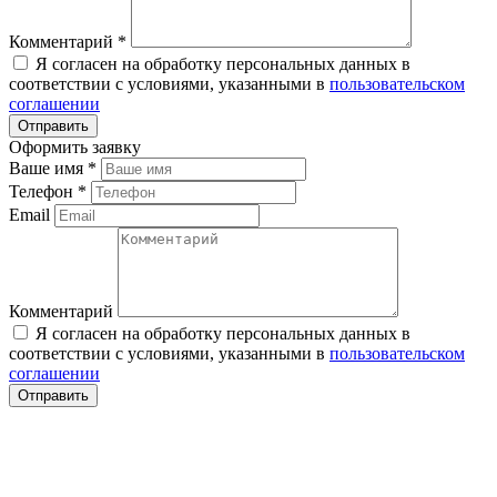
Комментарий
*
Я согласен на обработку персональных данных в
соответствии с условиями, указанными в
пользовательском
соглашении
Оформить заявку
Ваше имя
*
Телефон
*
Email
Комментарий
Я согласен на обработку персональных данных в
соответствии с условиями, указанными в
пользовательском
соглашении