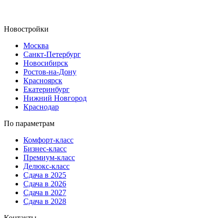
Новостройки
Москва
Санкт-Петербург
Новосибирск
Ростов-на-Дону
Красноярск
Екатеринбург
Нижний Новгород
Краснодар
По параметрам
Комфорт-класс
Бизнес-класс
Премиум-класс
Делюкс-класс
Сдача в 2025
Сдача в 2026
Сдача в 2027
Сдача в 2028
Контакты