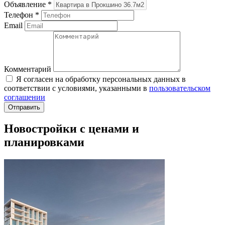
Объявление
*
Телефон
*
Email
Комментарий
Я согласен на обработку персональных данных в
соответствии с условиями, указанными в
пользовательском
соглашении
Новостройки с ценами и
планировками