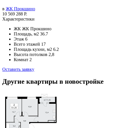
в
ЖК Прокшино
10 569 288 Р.
Характеристики
ЖК
ЖК Прокшино
Площадь, м2
36.7
Этаж
6
Всего этажей
17
Площадь кухни, м2
6.2
Высота потолков
2,8
Комнат
2
Оставить заявку
Другие квартиры в новостройке