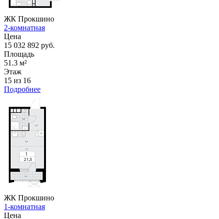
ЖК Прокшино
2-комнатная
Цена
15 032 892 руб.
Площадь
51.3 м²
Этаж
15 из 16
Подробнее
ЖК Прокшино
1-комнатная
Цена