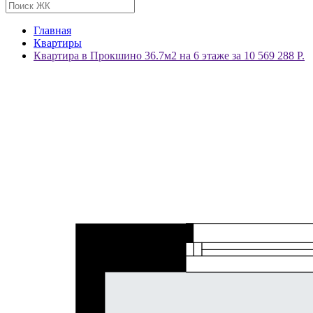
Главная
Квартиры
Квартира в Прокшино 36.7м2 на 6 этаже за 10 569 288 Р.