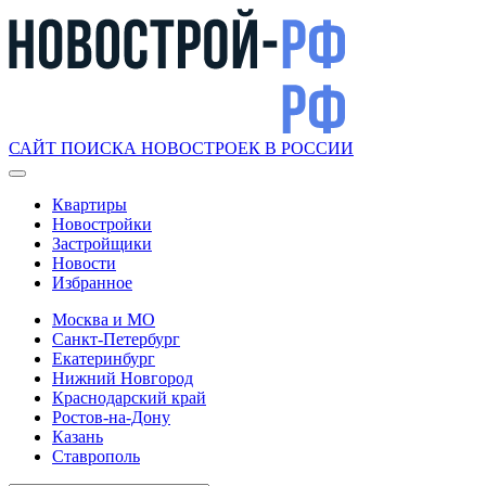
САЙТ ПОИСКА НОВОСТРОЕК В РОССИИ
Квартиры
Новостройки
Застройщики
Новости
Избранное
Москва и МО
Санкт-Петербург
Екатеринбург
Нижний Новгород
Краснодарский край
Ростов-на-Дону
Казань
Ставрополь