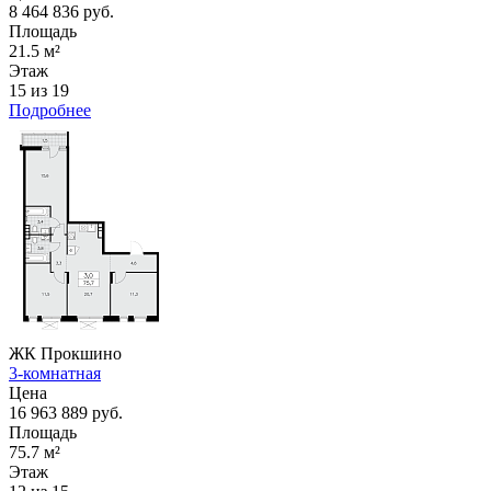
8 464 836 руб.
Площадь
21.5 м²
Этаж
15 из 19
Подробнее
ЖК Прокшино
3-комнатная
Цена
16 963 889 руб.
Площадь
75.7 м²
Этаж