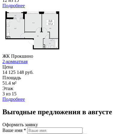
12 из 15
Подробнее
ЖК Прокшино
2-комнатная
Цена
14 125 148 руб.
Площадь
51.4 м²
Этаж
3 из 15
Подробнее
Выгодные предложения в августе
Оформить заявку
Ваше имя
*