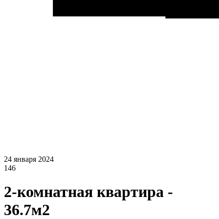
24 января 2024
146
2-комнатная квартира -
36.7м2