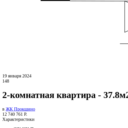
19 января 2024
148
2-комнатная квартира - 37.8м
в
ЖК Прокшино
12 740 761 Р.
Характеристики