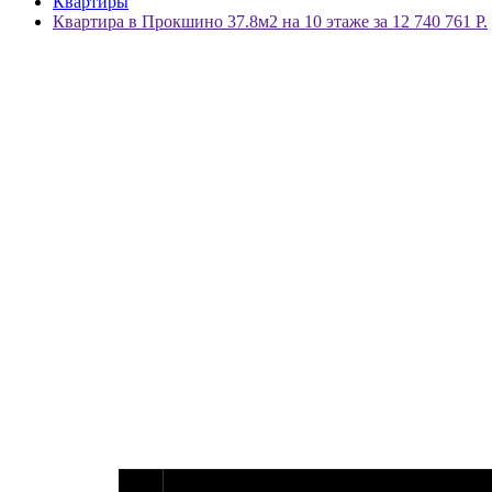
Квартиры
Квартира в Прокшино 37.8м2 на 10 этаже за 12 740 761 Р.