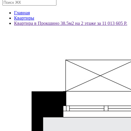
Главная
Квартиры
Квартира в Прокшино 38.5м2 на 2 этаже за 11 013 605 Р.