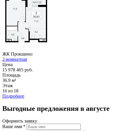
ЖК Прокшино
2-комнатная
Цена
15 978 465 руб.
Площадь
36.9 м²
Этаж
16 из 18
Подробнее
Выгодные предложения в августе
Оформить заявку
Ваше имя
*