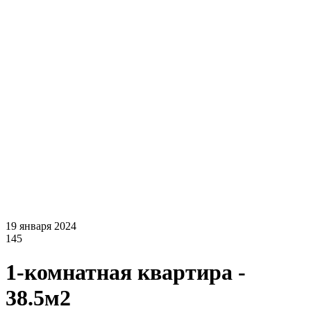
19 января 2024
145
1-комнатная квартира -
38.5м2