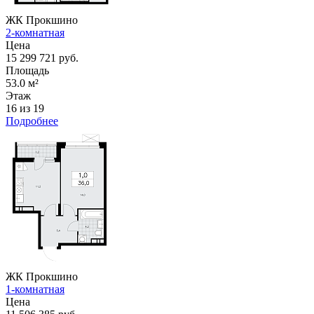
ЖК Прокшино
2-комнатная
Цена
15 299 721 руб.
Площадь
53.0 м²
Этаж
16 из 19
Подробнее
ЖК Прокшино
1-комнатная
Цена