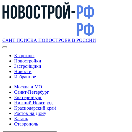
САЙТ ПОИСКА НОВОСТРОЕК В РОССИИ
Квартиры
Новостройки
Застройщики
Новости
Избранное
Москва и МО
Санкт-Петербург
Екатеринбург
Нижний Новгород
Краснодарский край
Ростов-на-Дону
Казань
Ставрополь