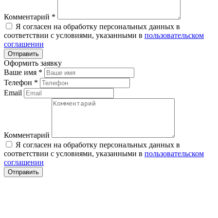
Комментарий
*
Я согласен на обработку персональных данных в
соответствии с условиями, указанными в
пользовательском
соглашении
Оформить заявку
Ваше имя
*
Телефон
*
Email
Комментарий
Я согласен на обработку персональных данных в
соответствии с условиями, указанными в
пользовательском
соглашении