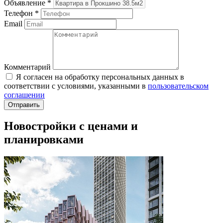
Объявление
*
Телефон
*
Email
Комментарий
Я согласен на обработку персональных данных в
соответствии с условиями, указанными в
пользовательском
соглашении
Новостройки с ценами и
планировками