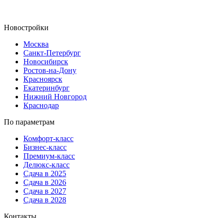
Новостройки
Москва
Санкт-Петербург
Новосибирск
Ростов-на-Дону
Красноярск
Екатеринбург
Нижний Новгород
Краснодар
По параметрам
Комфорт-класс
Бизнес-класс
Премиум-класс
Делюкс-класс
Сдача в 2025
Сдача в 2026
Сдача в 2027
Сдача в 2028
Контакты