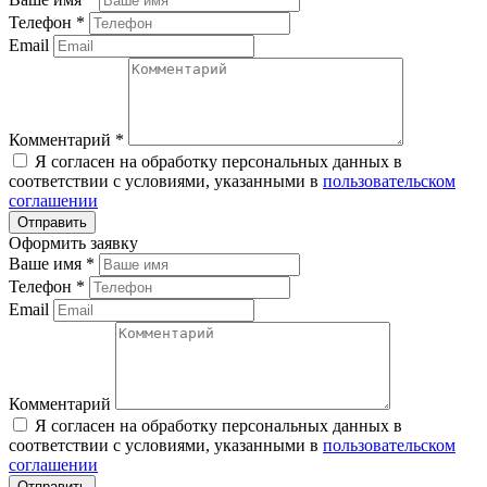
Телефон
*
Email
Комментарий
*
Я согласен на обработку персональных данных в
соответствии с условиями, указанными в
пользовательском
соглашении
Оформить заявку
Ваше имя
*
Телефон
*
Email
Комментарий
Я согласен на обработку персональных данных в
соответствии с условиями, указанными в
пользовательском
соглашении