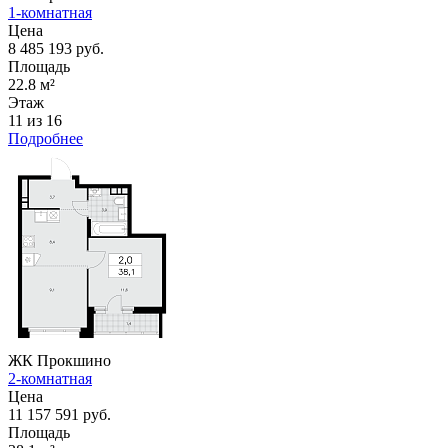
1-комнатная
Цена
8 485 193 руб.
Площадь
22.8 м²
Этаж
11 из 16
Подробнее
ЖК Прокшино
2-комнатная
Цена
11 157 591 руб.
Площадь