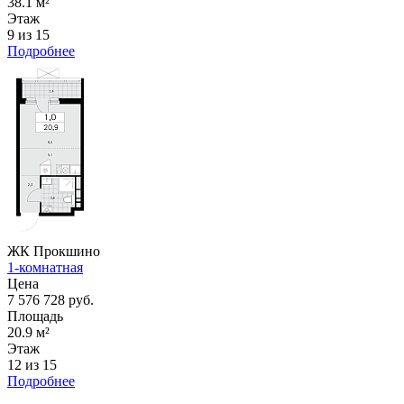
38.1 м²
Этаж
9 из 15
Подробнее
ЖК Прокшино
1-комнатная
Цена
7 576 728 руб.
Площадь
20.9 м²
Этаж
12 из 15
Подробнее