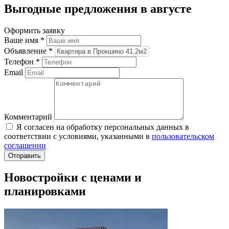
Выгодные предложения в августе
Оформить заявку
Ваше имя
*
Объявление
*
Телефон
*
Email
Комментарий
Я согласен на обработку персональных данных в
соответствии с условиями, указанными в
пользовательском
соглашении
Новостройки с ценами и
планировками