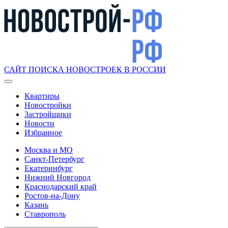
САЙТ ПОИСКА НОВОСТРОЕК В РОССИИ
Квартиры
Новостройки
Застройщики
Новости
Избранное
Москва и МО
Санкт-Петербург
Екатеринбург
Нижний Новгород
Краснодарский край
Ростов-на-Дону
Казань
Ставрополь