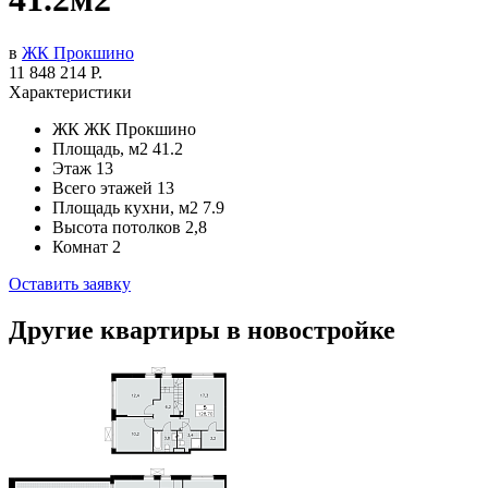
в
ЖК Прокшино
11 848 214 Р.
Характеристики
ЖК
ЖК Прокшино
Площадь, м2
41.2
Этаж
13
Всего этажей
13
Площадь кухни, м2
7.9
Высота потолков
2,8
Комнат
2
Оставить заявку
Другие квартиры в новостройке