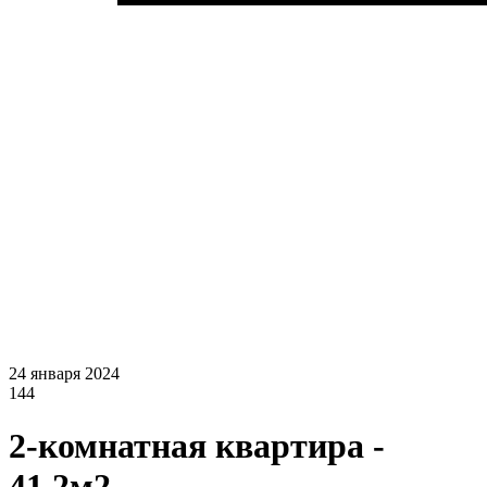
24 января 2024
144
2-комнатная квартира -
41.2м2