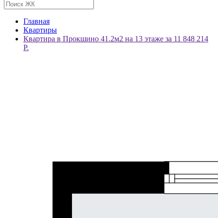
Главная
Квартиры
Квартира в Прокшино 41.2м2 на 13 этаже за 11 848 214
Р.