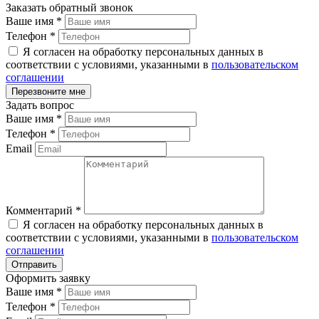
Заказать обратный звонок
Ваше имя
*
Телефон
*
Я согласен на обработку персональных данных в
соответствии с условиями, указанными в
пользовательском
соглашении
Задать вопрос
Ваше имя
*
Телефон
*
Email
Комментарий
*
Я согласен на обработку персональных данных в
соответствии с условиями, указанными в
пользовательском
соглашении
Оформить заявку
Ваше имя
*
Телефон
*