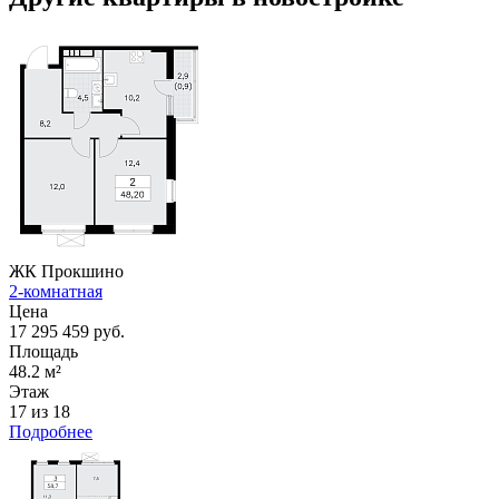
ЖК Прокшино
2-комнатная
Цена
17 295 459 руб.
Площадь
48.2 м²
Этаж
17 из 18
Подробнее