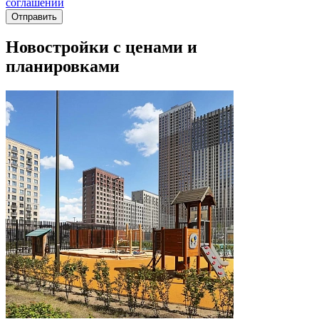
соглашении
Новостройки с ценами и
планировками