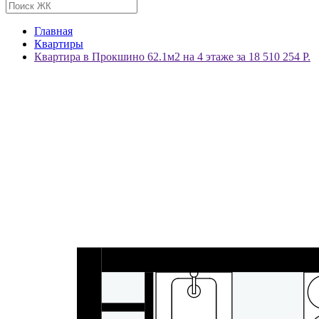
Главная
Квартиры
Квартира в Прокшино 62.1м2 на 4 этаже за 18 510 254 Р.