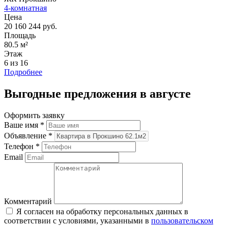
4-комнатная
Цена
20 160 244 руб.
Площадь
80.5 м²
Этаж
6 из 16
Подробнее
Выгодные предложения в августе
Оформить заявку
Ваше имя
*
Объявление
*
Телефон
*
Email
Комментарий
Я согласен на обработку персональных данных в
соответствии с условиями, указанными в
пользовательском