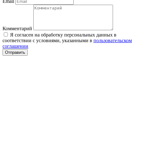
Email
Комментарий
Я согласен на обработку персональных данных в
соответствии с условиями, указанными в
пользовательском
соглашении