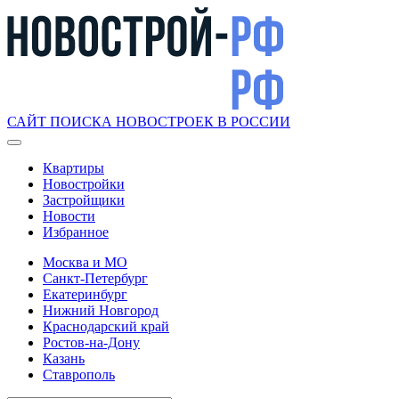
САЙТ ПОИСКА НОВОСТРОЕК В РОССИИ
Квартиры
Новостройки
Застройщики
Новости
Избранное
Москва и МО
Санкт-Петербург
Екатеринбург
Нижний Новгород
Краснодарский край
Ростов-на-Дону
Казань
Ставрополь