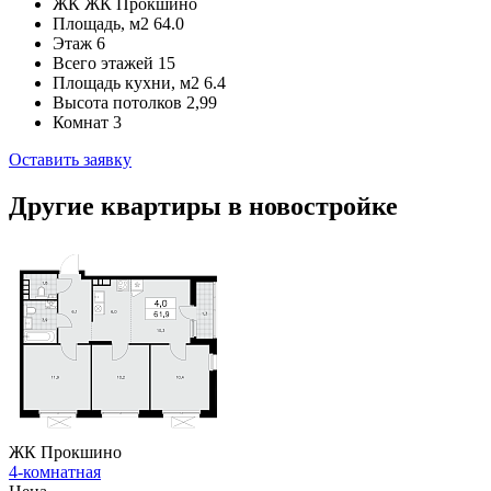
ЖК
ЖК Прокшино
Площадь, м2
64.0
Этаж
6
Всего этажей
15
Площадь кухни, м2
6.4
Высота потолков
2,99
Комнат
3
Оставить заявку
Другие квартиры в новостройке
ЖК Прокшино
4-комнатная