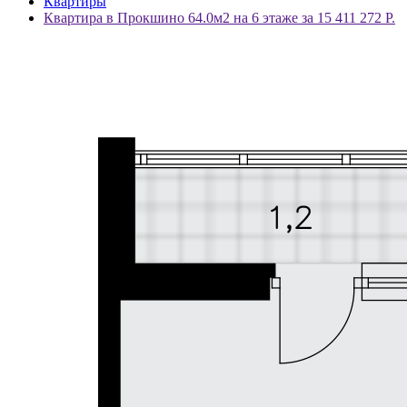
Квартиры
Квартира в Прокшино 64.0м2 на 6 этаже за 15 411 272 Р.