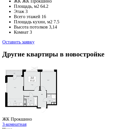
ЖК
ЖК Прокшино
Площадь, м2
64.2
Этаж
3
Всего этажей
16
Площадь кухни, м2
7.5
Высота потолков
3,14
Комнат
3
Оставить заявку
Другие квартиры в новостройке
ЖК Прокшино
3-комнатная