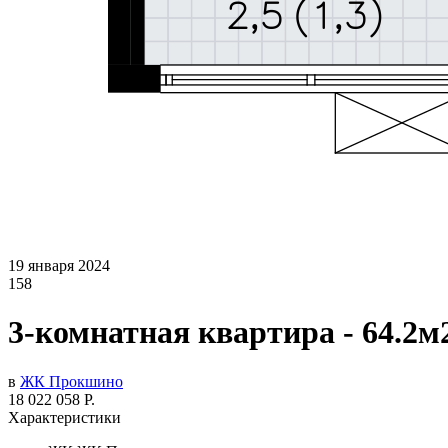
19 января 2024
158
3-комнатная квартира - 64.2м
в
ЖК Прокшино
18 022 058 Р.
Характеристики