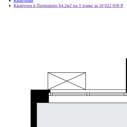
Квартиры
Квартира в Прокшино 64.2м2 на 3 этаже за 18 022 058 Р.